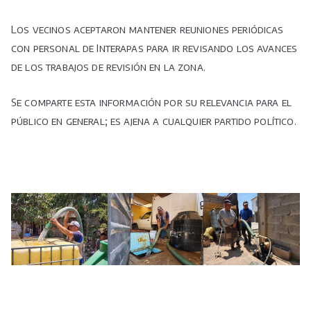
Los vecinos aceptaron mantener reuniones periódicas
con personal de Interapas para ir revisando los avances
de los trabajos de revisión en la zona.
Se comparte esta información por su relevancia para el
público en general; es ajena a cualquier partido político.