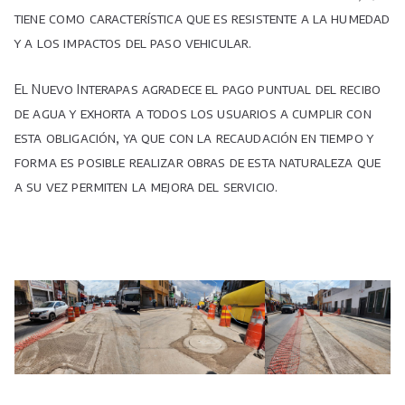
tiene como característica que es resistente a la humedad
y a los impactos del paso vehicular.
El Nuevo Interapas agradece el pago puntual del recibo
de agua y exhorta a todos los usuarios a cumplir con
esta obligación, ya que con la recaudación en tiempo y
forma es posible realizar obras de esta naturaleza que
a su vez permiten la mejora del servicio.