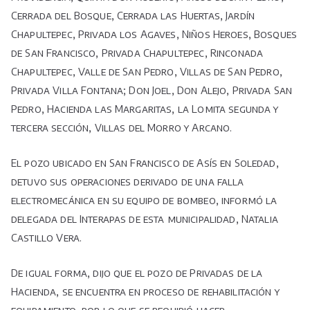
Cerrada del Bosque, Cerrada las Huertas, Jardín
Chapultepec, Privada los Agaves, Niños Heroes, Bosques
de San Francisco, Privada Chapultepec, Rinconada
Chapultepec, Valle de San Pedro, Villas de San Pedro,
Privada Villa Fontana; Don Joel, Don Alejo, Privada San
Pedro, Hacienda las Margaritas, la Lomita segunda y
tercera sección, Villas del Morro y Arcano.
El pozo ubicado en San Francisco de Asís en Soledad,
detuvo sus operaciones derivado de una falla
electromecánica en su equipo de bombeo, informó la
delegada del Interapas de esta municipalidad, Natalia
Castillo Vera.
De igual forma, dijo que el pozo de Privadas de la
Hacienda, se encuentra en proceso de rehabilitación y
equipamiento, por lo que se requirió hacer