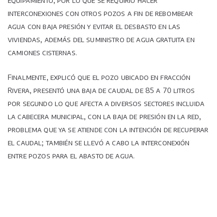
interconexiones con otros pozos a fin de rebombear
agua con baja presión y evitar el desbasto en las
viviendas, además del suministro de agua gratuita en
camiones cisternas.
Finalmente, explicó que el pozo ubicado en fracción
Rivera, presentó una baja de caudal de 85 a 70 litros
por segundo lo que afecta a diversos sectores incluida
la cabecera municipal, con la baja de presión en la red,
problema que ya se atiende con la intención de recuperar
el caudal; también se llevó a cabo la interconexión
entre pozos para el abasto de agua.