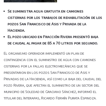
Se suministra agua gratuita en camiones
cisternas por los trabajos de rehabilitación de los
pozos San Francisco de Asis y Privada de la
Hacienda.
El pozo ubicado en Fracción Rivera presentó baja
de caudal al pasar de 85 a 70 litros por segundo.
El organismo operador implementó un plan de
contingencia con el suministro de agua con camiones
cisternas por la fallas electromecánicas que se
presentarion en los pozos San Francisco de Asis y
Privadas de la Hacienda, así como la baja del caudal del
pozo Rivera, que afectan el suministro de un sector del
municipio de Soledad de Graciano Sánchez, informó el
titular del Interapas, Ricardo Fermín Purata Espinoza.