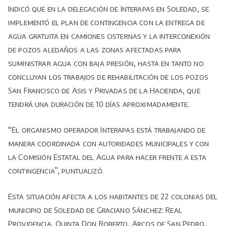
Indicó que en la delegación de Interapas en Soledad, se
implementó el plan de contingencia con la entrega de
agua gratuita en camiones cisternas y la interconexión
de pozos aledaños a las zonas afectadas para
suministrar agua con baja presión, hasta en tanto no
concluyan los trabajos de rehabilitación de los pozos
San Francisco de Asis y Privadas de la Hacienda, que
tendrá una duración de 10 días aproximadamente.
“El organismo operador Interapas está trabajando de
manera coordinada con autoridades municipales y con
la Comisión Estatal del Agua para hacer frente a esta
contingencia”, puntualizó.
Esta situación afecta a los habitantes de 22 colonias del
municipio de Soledad de Graciano Sánchez: Real
Providencia, Quinta Don Roberto, Arcos de San Pedro,