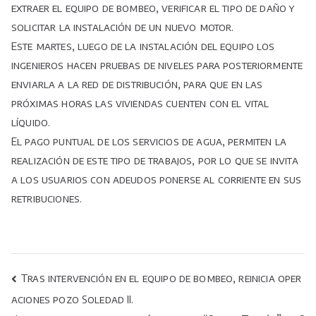
extraer el equipo de bombeo, verificar el tipo de daño y
solicitar la instalación de un nuevo motor.
Este martes, luego de la instalación del equipo los
ingenieros hacen pruebas de niveles para posteriormente
enviarla a la red de distribución, para que en las
próximas horas las viviendas cuenten con el vital
líquido.
El pago puntual de los servicios de agua, permiten la
realización de este tipo de trabajos, por lo que se invita
a los usuarios con adeudos ponerse al corriente en sus
retribuciones.
Navegación
Tras intervención en el equipo de bombeo, reinicia oper
aciones pozo Soledad II.
de