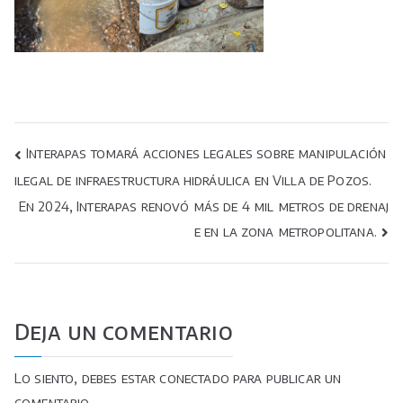
Navegación
Interapas tomará acciones legales sobre manipulación
ilegal de infraestructura hidráulica en Villa de Pozos.
de
En 2024, Interapas renovó más de 4 mil metros de drenaj
entradas
e en la zona metropolitana.
Deja un comentario
Lo siento, debes estar
conectado
para publicar un
comentario.