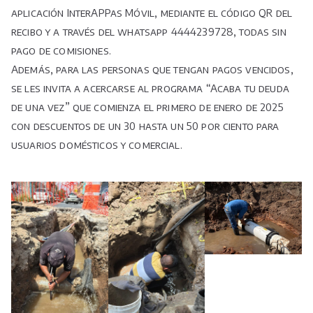
aplicación InterAPPas Móvil, mediante el código QR del
recibo y a través del whatsapp 4444239728, todas sin
pago de comisiones.
Además, para las personas que tengan pagos vencidos,
se les invita a acercarse al programa “Acaba tu deuda
de una vez” que comienza el primero de enero de 2025
con descuentos de un 30 hasta un 50 por ciento para
usuarios domésticos y comercial.