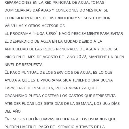
reparaciones en la red principal de agua, tomas
Cero”
domiciliarias dañadas y conexiones doméstica; se
corrigieron redes de distribución y se sustituyeron
válvulas y otros accesorios.
El programa “Fuga Cero” nació precisamente para evitar
el desperdicio de agua en la ciudad debido a la
antigüedad de las redes principales de agua y desde su
inicio en el mes de agosto del año 2022, mantiene un buen
nivel de respuesta.
El pago puntual de los servicios de agua, es lo que
ayuda a que este programa siga teniendo una buena
capacidad de respuesta, pues garantiza que el
organismo pueda costear los gastos que representa
atender fugas los siete días de la semana, los 365 días
del año.
En ese sentido Interapas recuerda a los usuarios que
pueden hacer el pago del servicio a través de la