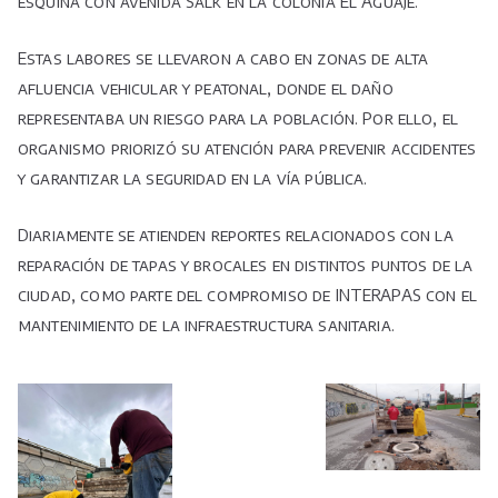
esquina con avenida Salk en la colonia El Aguaje.
Estas labores se llevaron a cabo en zonas de alta
afluencia vehicular y peatonal, donde el daño
representaba un riesgo para la población. Por ello, el
organismo priorizó su atención para prevenir accidentes
y garantizar la seguridad en la vía pública.
Diariamente se atienden reportes relacionados con la
reparación de tapas y brocales en distintos puntos de la
ciudad, como parte del compromiso de INTERAPAS con el
mantenimiento de la infraestructura sanitaria.