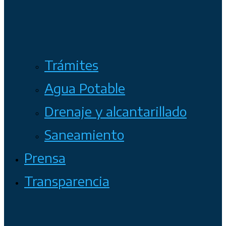
Trámites
Agua Potable
Drenaje y alcantarillado
Saneamiento
Prensa
Transparencia