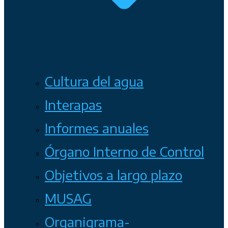
Cultura del agua
Interapas
Informes anuales
Órgano Interno de Control
Objetivos a largo plazo
MUSAG
Organigrama-