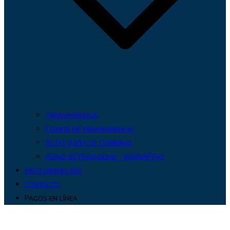
Transparencia
Comité de transparencia
Actas Junta de Gobierno
Aviso de Privacidad – InterAPPas
Anticorrupción
Contacto
Pagos en línea