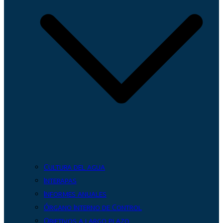
Cultura del agua
Interapas
Informes anuales
Órgano Interno de Control
Objetivos a largo plazo