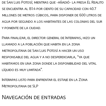
de San Luis Potosí; mientras que -añadió- la presa El Realito
se encuentra al 81.4 por ciento de su capacidad con 40.7
millones de metros cúbicos, para disponer de 600 litros de
agua por segundo a los habitantes de las colonias del sur
y poniente de la ciudad.
Para finalizar, el director general de Interapas, hizo un
llamado a la población que habita en la zona
metropolitana de San Luis Potosí a hacer un uso
responsable del agua y a no desperdiciarla, “ya que
habitamos en una zona donde la disponibilidad del vital
líquido es muy limitada”.
Interapas listo para enfrentar el estiaje en la Zona
Metropolitana de SLP
Navegación de entradas