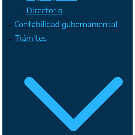
Directorio
Contabilidad gubernamental
Trámites