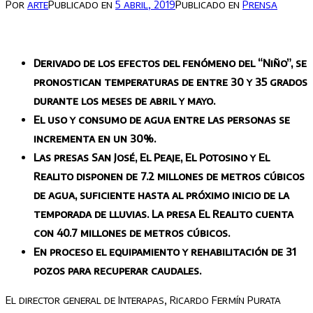
Por
arte
Publicado en
5 abril, 2019
Publicado en
Prensa
Derivado de los efectos del fenómeno del “Niño”, se
pronostican temperaturas de entre 30 y 35 grados
durante los meses de abril y mayo.
El uso y consumo de agua entre las personas se
incrementa en un 30%.
Las presas San José, El Peaje, El Potosino y El
Realito disponen de 7.2 millones de metros cúbicos
de agua, suficiente hasta al próximo inicio de la
temporada de lluvias. La presa El Realito cuenta
con 40.7 millones de metros cúbicos.
En proceso el equipamiento y rehabilitación de 31
pozos para recuperar caudales.
El director general de Interapas, Ricardo Fermín Purata