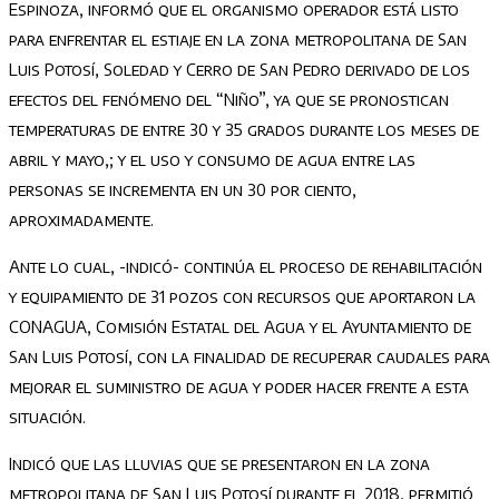
Espinoza, informó que el organismo operador está listo
para enfrentar el estiaje en la zona metropolitana de San
Luis Potosí, Soledad y Cerro de San Pedro derivado de los
efectos del fenómeno del “Niño”, ya que se pronostican
temperaturas de entre 30 y 35 grados durante los meses de
abril y mayo,; y el uso y consumo de agua entre las
personas se incrementa en un 30 por ciento,
aproximadamente.
Ante lo cual, -indicó- continúa el proceso de rehabilitación
y equipamiento de 31 pozos con recursos que aportaron la
CONAGUA, Comisión Estatal del Agua y el Ayuntamiento de
San Luis Potosí, con la finalidad de recuperar caudales para
mejorar el suministro de agua y poder hacer frente a esta
situación.
Indicó que las lluvias que se presentaron en la zona
metropolitana de San Luis Potosí durante el 2018, permitió