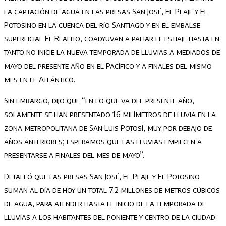
la captación de agua en las presas San José, El Peaje y El
Potosino en la cuenca del río Santiago y en el embalse
superficial El Realito, coadyuvan a paliar el estiaje hasta en
tanto no inicie la nueva temporada de lluvias a mediados de
mayo del presente año en el Pacífico y a finales del mismo
mes en el Atlántico.
Sin embargo, dijo que “en lo que va del presente año,
solamente se han presentado 1.6 milímetros de lluvia en la
zona metropolitana de San Luis Potosí, muy por debajo de
años anteriores; esperamos que las lluvias empiecen a
presentarse a finales del mes de mayo”.
Detalló que las presas San José, El Peaje y El Potosino
suman al día de hoy un total 7.2 millones de metros cúbicos
de agua, para atender hasta el inicio de la temporada de
lluvias a los habitantes del poniente y centro de la ciudad