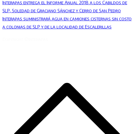
Interapas entrega el Informe Anual 2018 a los Cabildos de
SLP, Soledad de Graciano Sánchez y Cerro de San Pedro
Interapas suministrará agua en camiones cisternas sin costo
a colonias de SLP y de la localidad de Escalerillas
Copyright ©Interapas