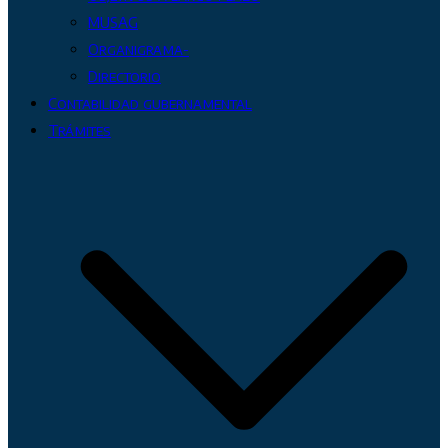
MUSAG
Organigrama-
Directorio
Contabilidad gubernamental
Trámites