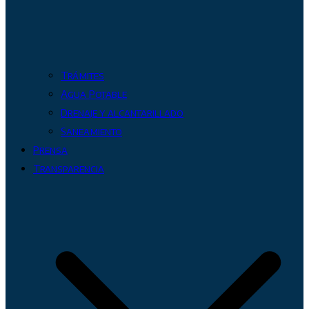
Trámites
Agua Potable
Drenaje y alcantarillado
Saneamiento
Prensa
Transparencia