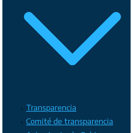
Transparencia
Comité de transparencia