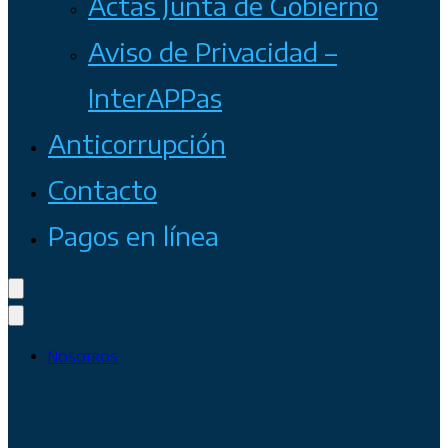
Actas Junta de Gobierno
Aviso de Privacidad –
InterAPPas
Anticorrupción
Contacto
Pagos en línea
Nosotros