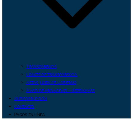
Transparencia
Comité de transparencia
Actas Junta de Gobierno
Aviso de Privacidad – InterAPPas
Anticorrupción
Contacto
Pagos en línea