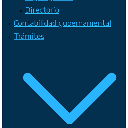
Directorio
Contabilidad gubernamental
Trámites