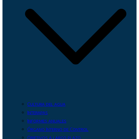
Cultura del agua
Interapas
Informes anuales
Órgano Interno de Control
Objetivos a largo plazo