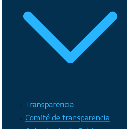
Transparencia
Comité de transparencia