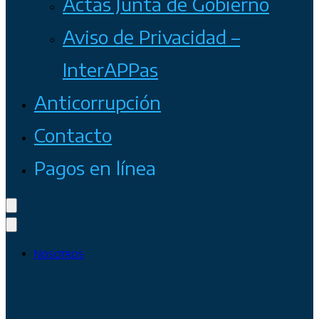
Actas Junta de Gobierno
Aviso de Privacidad –
InterAPPas
Anticorrupción
Contacto
Pagos en línea
Nosotros