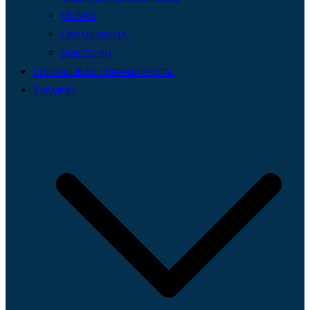
MUSAG
Organigrama-
Directorio
Contabilidad gubernamental
Trámites