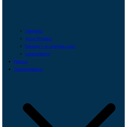
Trámites
Agua Potable
Drenaje y alcantarillado
Saneamiento
Prensa
Transparencia