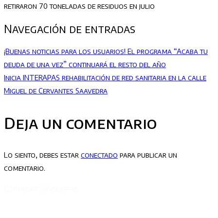
retiraron 70 toneladas de residuos en julio
Navegación de entradas
¡Buenas noticias para los usuarios! El programa “Acaba tu
deuda de una vez” continuará el resto del año
Inicia INTERAPAS rehabilitación de red sanitaria en la calle
Miguel de Cervantes Saavedra
Deja un comentario
Lo siento, debes estar
conectado
para publicar un
comentario.
Copyright ©Interapas