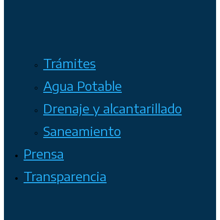
Trámites
Agua Potable
Drenaje y alcantarillado
Saneamiento
Prensa
Transparencia