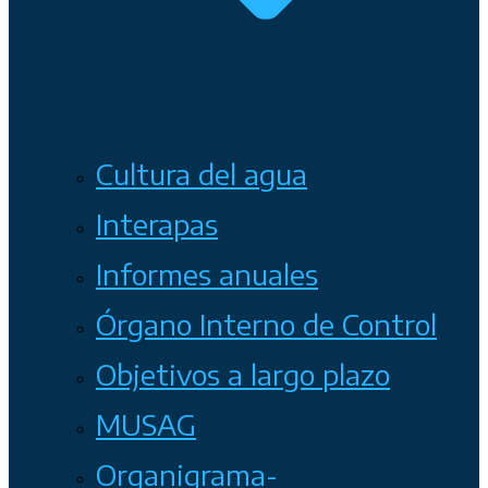
Cultura del agua
Interapas
Informes anuales
Órgano Interno de Control
Objetivos a largo plazo
MUSAG
Organigrama-