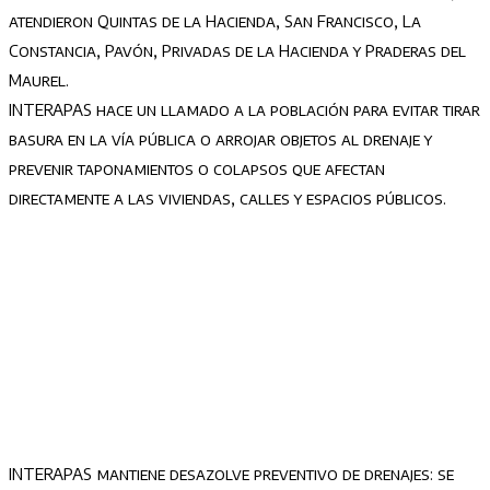
atendieron Quintas de la Hacienda, San Francisco, La
Constancia, Pavón, Privadas de la Hacienda y Praderas del
Maurel.
INTERAPAS hace un llamado a la población para evitar tirar
basura en la vía pública o arrojar objetos al drenaje y
prevenir taponamientos o colapsos que afectan
directamente a las viviendas, calles y espacios públicos.
INTERAPAS mantiene desazolve preventivo de drenajes: se