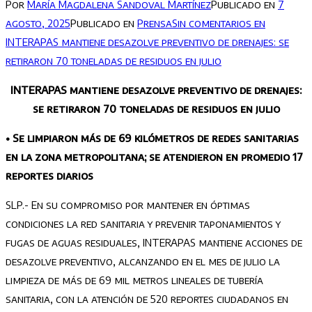
Por
María Magdalena Sandoval Martínez
Publicado en
7
agosto, 2025
Publicado en
Prensa
Sin comentarios
en
INTERAPAS mantiene desazolve preventivo de drenajes: se
retiraron 70 toneladas de residuos en julio
INTERAPAS mantiene desazolve preventivo de drenajes:
se retiraron 70 toneladas de residuos en julio
• Se limpiaron más de 69 kilómetros de redes sanitarias
en la zona metropolitana; se atendieron en promedio 17
reportes diarios
SLP.- En su compromiso por mantener en óptimas
condiciones la red sanitaria y prevenir taponamientos y
fugas de aguas residuales, INTERAPAS mantiene acciones de
desazolve preventivo, alcanzando en el mes de julio la
limpieza de más de 69 mil metros lineales de tubería
sanitaria, con la atención de 520 reportes ciudadanos en