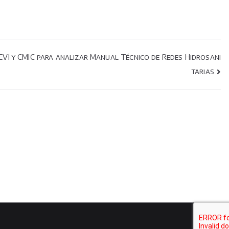
VI y CMIC para analizar Manual Técnico de Redes Hidrosani
tarias