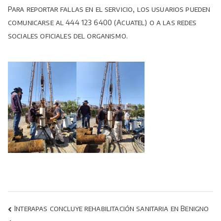
Para reportar fallas en el servicio, los usuarios pueden
comunicarse al 444 123 6400 (Acuatel) o a las redes
sociales oficiales del organismo.
Navegación
Interapas concluye rehabilitación sanitaria en Benigno