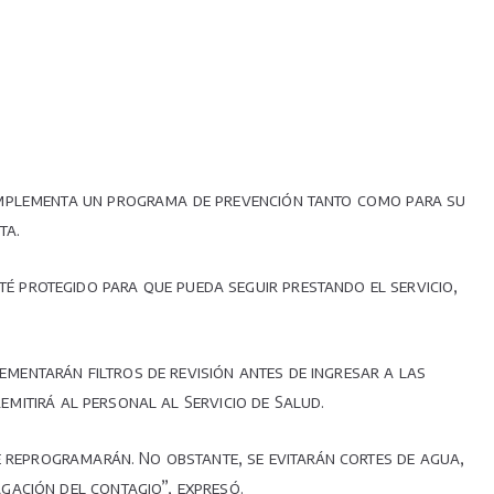
 implementa un programa de prevención tanto como para su
ta.
 protegido para que pueda seguir prestando el servicio,
lementarán filtros de revisión antes de ingresar a las
emitirá al personal al Servicio de Salud.
e reprogramarán. No obstante, se evitarán cortes de agua,
gación del contagio”, expresó.