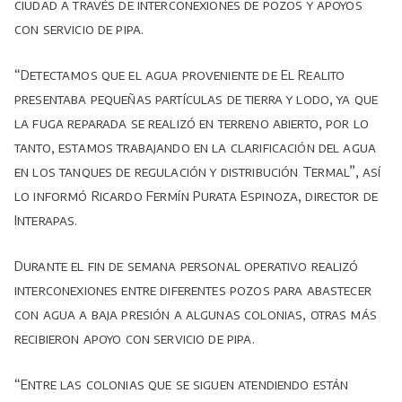
ciudad a través de interconexiones de pozos y apoyos
con servicio de pipa.
“Detectamos que el agua proveniente de El Realito
presentaba pequeñas partículas de tierra y lodo, ya que
la fuga reparada se realizó en terreno abierto, por lo
tanto, estamos trabajando en la clarificación del agua
en los tanques de regulación y distribución Termal”, así
lo informó Ricardo Fermín Purata Espinoza, director de
Interapas.
Durante el fin de semana personal operativo realizó
interconexiones entre diferentes pozos para abastecer
con agua a baja presión a algunas colonias, otras más
recibieron apoyo con servicio de pipa.
“Entre las colonias que se siguen atendiendo están