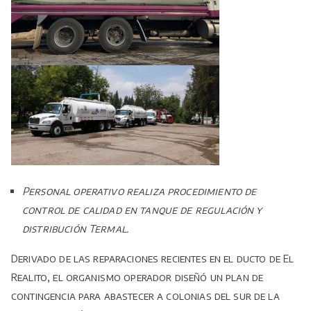
Personal operativo realiza procedimiento de
control de calidad en tanque de regulación y
distribución Termal.
Derivado de las reparaciones recientes en el ducto de El
Realito, el organismo operador diseñó un plan de
contingencia para abastecer a colonias del sur de la