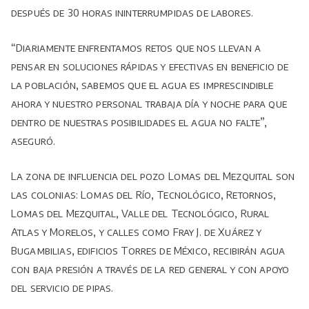
después de 30 horas ininterrumpidas de labores.
“Diariamente enfrentamos retos que nos llevan a
pensar en soluciones rápidas y efectivas en beneficio de
la población, sabemos que el agua es imprescindible
ahora y nuestro personal trabaja día y noche para que
dentro de nuestras posibilidades el agua no falte”,
aseguró.
La zona de influencia del pozo Lomas del Mezquital son
las colonias: Lomas del Río, Tecnológico, Retornos,
Lomas del Mezquital, Valle del Tecnológico, Rural
Atlas y Morelos, y calles como Fray J. de Xuárez y
Bugambilias, edificios Torres de México, recibirán agua
con baja presión a través de la red general y con apoyo
del servicio de pipas.