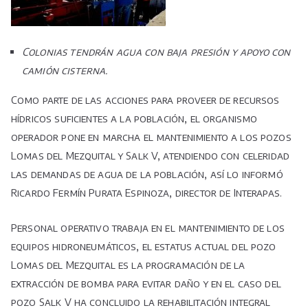
Colonias tendrán agua con baja presión y apoyo con
camión cisterna.
Como parte de las acciones para proveer de recursos
hídricos suficientes a la población, el organismo
operador pone en marcha el mantenimiento a los pozos
Lomas del Mezquital y Salk V, atendiendo con celeridad
las demandas de agua de la población, así lo informó
Ricardo Fermín Purata Espinoza, director de Interapas.
Personal operativo trabaja en el mantenimiento de los
equipos hidroneumáticos, el estatus actual del pozo
Lomas del Mezquital es la programación de la
extracción de bomba para evitar daño y en el caso del
pozo Salk V ha concluido la rehabilitación integral