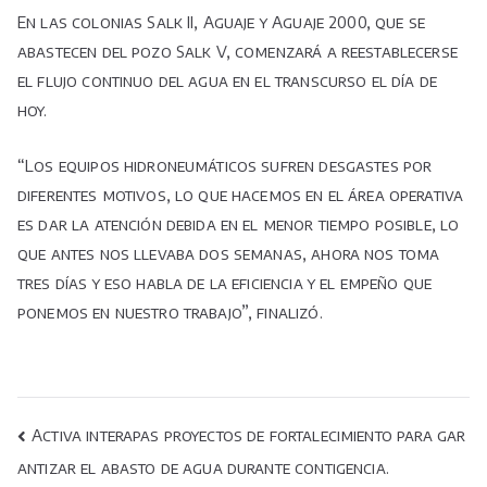
En las colonias Salk II, Aguaje y Aguaje 2000, que se
abastecen del pozo Salk V, comenzará a reestablecerse
el flujo continuo del agua en el transcurso el día de
hoy.
“Los equipos hidroneumáticos sufren desgastes por
diferentes motivos, lo que hacemos en el área operativa
es dar la atención debida en el menor tiempo posible, lo
que antes nos llevaba dos semanas, ahora nos toma
tres días y eso habla de la eficiencia y el empeño que
ponemos en nuestro trabajo”, finalizó.
Navegación
Activa interapas proyectos de fortalecimiento para gar
antizar el abasto de agua durante contigencia.
de