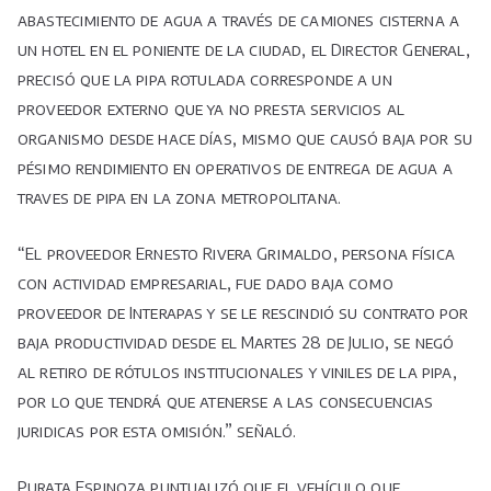
abastecimiento de agua a través de camiones cisterna a
un hotel en el poniente de la ciudad, el Director General,
precisó que la pipa rotulada corresponde a un
proveedor externo que ya no presta servicios al
organismo desde hace días, mismo que causó baja por su
pésimo rendimiento en operativos de entrega de agua a
traves de pipa en la zona metropolitana.
“El proveedor Ernesto Rivera Grimaldo, persona física
con actividad empresarial, fue dado baja como
proveedor de Interapas y se le rescindió su contrato por
baja productividad desde el Martes 28 de Julio, se negó
al retiro de rótulos institucionales y viniles de la pipa,
por lo que tendrá que atenerse a las consecuencias
juridicas por esta omisión.” señaló.
Purata Espinoza puntualizó que el vehículo que