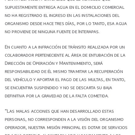
supuestamente entrega agua en el domicilio comercial
no ha registrado el ingreso en las instalaciones del
organismo desde hace tres días, por lo tanto, esa agua
no proviene de ninguna fuente de Interapas.
En cuanto a la infracción de tránsito realizada por un
colaborador perteneciente al área de entubación de la
Dirección de Operación y Mantenimiento, será
responsabilidad de él mismo tramitar la recuperación
del vehículo y aportar el pago de las multas, en tanto,
se encuentra suspendido y no se descarta su baja
definitiva por la gravedad de la falta cometida.
“Las malas acciones que han desarrollado estas
personas, no corresponden a la visión del organismo
operador, nuestra misión principal es dotar de servicios