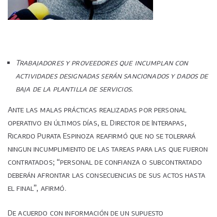
Trabajadores y proveedores que incumplan con
actividades designadas serán sancionados y dados de
baja de la plantilla de servicios.
Ante las malas prácticas realizadas por personal
operativo en últimos días, el Director de Interapas,
Ricardo Purata Espinoza reafirmó que no se tolerará
ningun incumplimiento de las tareas para las que fueron
contratados; “personal de confianza o subcontratado
deberán afrontar las consecuencias de sus actos hasta
el final”, afirmó.
De acuerdo con información de un supuesto