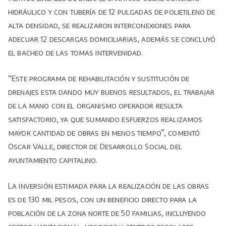
hidráulico y con tubería de 12 pulgadas de polietileno de
alta densidad, se realizaron interconexiones para
adecuar 12 descargas domiciliarias, además se concluyó
el bacheo de las tomas intervenidad.
“Este programa de rehabilitación y sustitución de
drenajes esta dando muy buenos resultados, el trabajar
de la mano con el organismo operador resulta
satisfactorio, ya que sumando esfuerzos realizamos
mayor cantidad de obras en menos tiempo”, comentó
Oscar Valle, director de Desarrollo Social del
ayuntamiento capitalino.
La inversión estimada para la realización de las obras
es de 130 mil pesos, con un beneficio directo para la
población de la zona norte de 50 familias, incluyendo