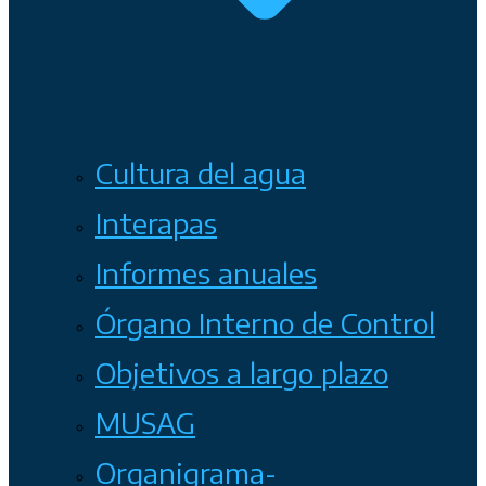
Cultura del agua
Interapas
Informes anuales
Órgano Interno de Control
Objetivos a largo plazo
MUSAG
Organigrama-