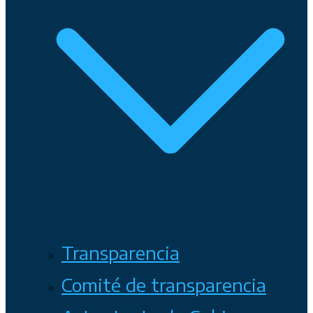
Transparencia
Comité de transparencia