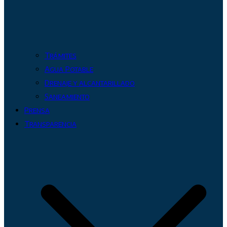
Trámites
Agua Potable
Drenaje y alcantarillado
Saneamiento
Prensa
Transparencia