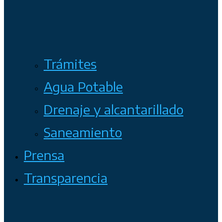
Trámites
Agua Potable
Drenaje y alcantarillado
Saneamiento
Prensa
Transparencia