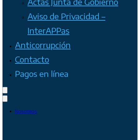
Actas Junta de Gobierno
Aviso de Privacidad –
InterAPPas
Anticorrupción
Contacto
Pagos en línea
Nosotros