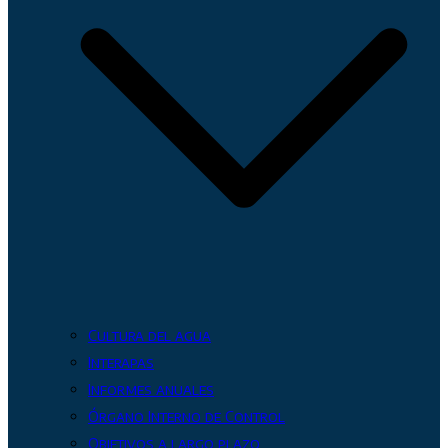
Cultura del agua
Interapas
Informes anuales
Órgano Interno de Control
Objetivos a largo plazo