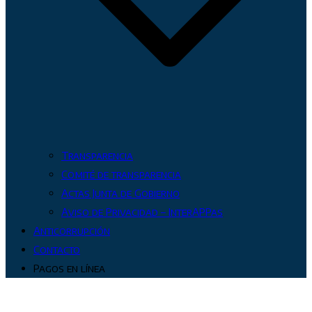
Transparencia
Comité de transparencia
Actas Junta de Gobierno
Aviso de Privacidad – InterAPPas
Anticorrupción
Contacto
Pagos en línea