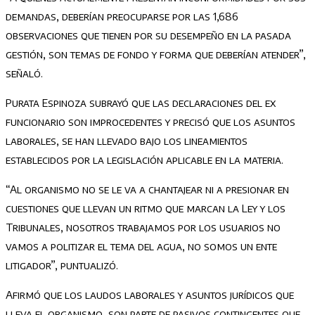
demandas, deberían preocuparse por las 1,686
observaciones que tienen por su desempeño en la pasada
gestión, son temas de fondo y forma que deberían atender”,
señaló.
Purata Espinoza subrayó que las declaraciones del ex
funcionario son improcedentes y precisó que los asuntos
laborales, se han llevado bajo los lineamientos
establecidos por la legislación aplicable en la materia.
“Al organismo no se le va a chantajear ni a presionar en
cuestiones que llevan un ritmo que marcan la Ley y los
Tribunales, nosotros trabajamos por los usuarios no
vamos a politizar el tema del agua, no somos un ente
litigador”, puntualizó.
Afirmó que los laudos laborales y asuntos jurídicos que
lleva el organismo, son parte de pasivos contingentes que