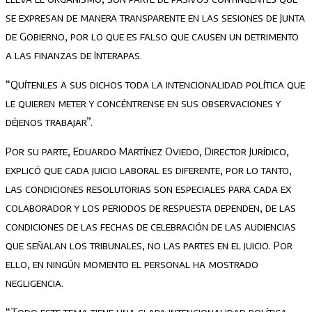
se expresan de manera transparente en las sesiones de Junta
de Gobierno, por lo que es falso que causen un detrimento
a las finanzas de Interapas.
“Quítenles a sus dichos toda la intencionalidad política que
le quieren meter y concéntrense en sus observaciones y
déjenos trabajar”.
Por su parte, Eduardo Martínez Oviedo, Director Jurídico,
explicó que cada juicio laboral es diferente, por lo tanto,
las condiciones resolutorias son especiales para cada ex
colaborador y los periodos de respuesta dependen, de las
condiciones de las fechas de celebración de las audiencias
que señalan los tribunales, no las partes en el juicio. Por
ello, en ningún momento el personal ha mostrado
negligencia.