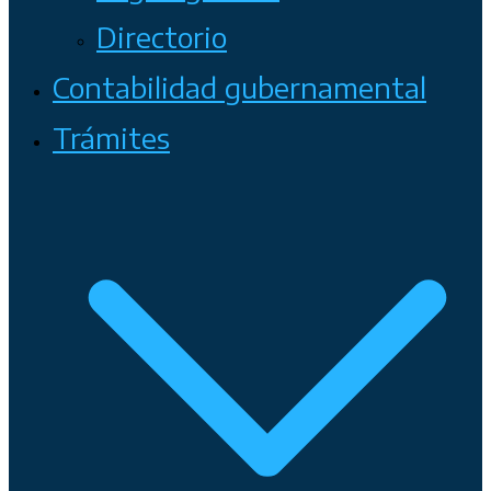
Directorio
Contabilidad gubernamental
Trámites