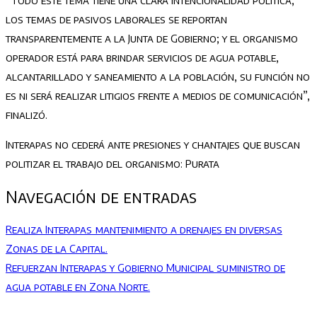
“Todo este tema tiene una clara intencionalidad política,
los temas de pasivos laborales se reportan
transparentemente a la Junta de Gobierno; y el organismo
operador está para brindar servicios de agua potable,
alcantarillado y saneamiento a la población, su función no
es ni será realizar litigios frente a medios de comunicación”,
finalizó.
Interapas no cederá ante presiones y chantajes que buscan
politizar el trabajo del organismo: Purata
Navegación de entradas
Realiza Interapas mantenimiento a drenajes en diversas
Zonas de la Capital.
Refuerzan Interapas y Gobierno Municipal suministro de
agua potable en Zona Norte.