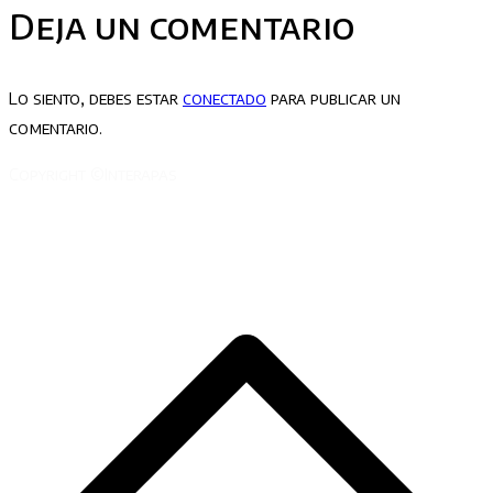
Deja un comentario
Lo siento, debes estar
conectado
para publicar un
comentario.
Copyright ©Interapas