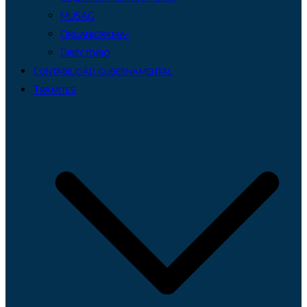
MUSAG
Organigrama-
Directorio
Contabilidad gubernamental
Trámites