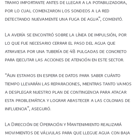
tramo importante antes de llegar a la potabilizadora,
por lo cual comenzaron los sondeos a la red
detectando nuevamente una fuga de agua”, comentó.
La avería se encontró sobre la línea de impulsión, por
lo que fue necesario cerrar el paso del agua que
atraviesa por una tubería de 48 pulgadas de concreto
para ejecutar las acciones de atención en este sector.
“Aun estamos en espera de datos para saber cuánto
tiempo llevarán las reparaciones, mientras tanto vamos
a desplegar nuestro plan de contingencia para atacar
esta problemática y lograr abastecer a las colonias de
influencia”, aseguró.
La Dirección de Operación y Mantenimiento realizará
movimientos de válvulas para que llegue agua con baja