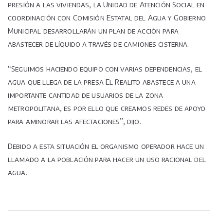
presión a las viviendas, la Unidad de Atención Social en
coordinación con Comisión Estatal del Agua y Gobierno
Municipal desarrollarán un plan de acción para
abastecer de líquido a través de camiones cisterna.
“Seguimos haciendo equipo con varias dependencias, el
agua que llega de la presa El Realito abastece a una
importante cantidad de usuarios de la zona
metropolitana, es por ello que creamos redes de apoyo
para aminorar las afectaciones”, dijo.
Debido a esta situación el organismo operador hace un
llamado a la población para hacer un uso racional del
agua.