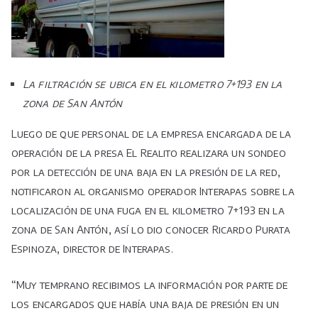
La filtración se ubica en el kilometro 7+193 en la
zona de San Antón
Luego de que personal de la empresa encargada de la
operación de la presa El Realito realizara un sondeo
por la detección de una baja en la presión de la red,
notificaron al organismo operador Interapas sobre la
localización de una fuga en el kilometro 7+193 en la
zona de San Antón, así lo dio conocer Ricardo Purata
Espinoza, director de Interapas.
“Muy temprano recibimos la información por parte de
los encargados que había una baja de presión en un