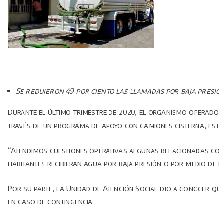
Se redujeron 49 por ciento las llamadas por baja presió
Durante el último trimestre de 2020, el organismo operado
través de un programa de apoyo con camiones cisterna, est
“Atendimos cuestiones operativas algunas relacionadas con
habitantes recibieran agua por baja presión o por medio de p
Por su parte, la Unidad de Atención Social dio a conocer 
en caso de contingencia.