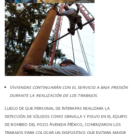
Viviendas continuarán con el servicio a baja presión
durante la realización de los trabajos.
Luego de que personal de Interapas realizara la
detección de sólidos como gravilla y polvo en el equipo
de bombeo del pozo Avenida México, comenzaron los
trabajos para colocar un dispositivo que evitara mayor