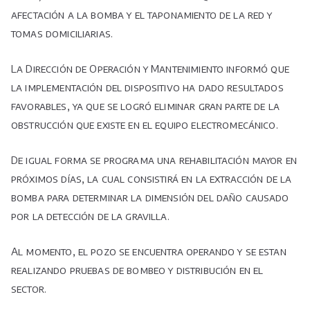
afectación a la bomba y el taponamiento de la red y
tomas domiciliarias.
La Dirección de Operación y Mantenimiento informó que
la implementación del dispositivo ha dado resultados
favorables, ya que se logró eliminar gran parte de la
obstrucción que existe en el equipo electromecánico.
De igual forma se programa una rehabilitación mayor en
próximos días, la cual consistirá en la extracción de la
bomba para determinar la dimensión del daño causado
por la detección de la gravilla.
Al momento, el pozo se encuentra operando y se estan
realizando pruebas de bombeo y distribución en el
sector.