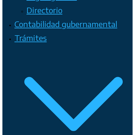
Directorio
Contabilidad gubernamental
Trámites