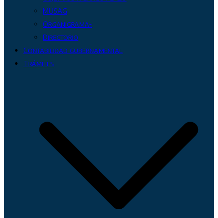
MUSAG
Organigrama-
Directorio
Contabilidad gubernamental
Trámites