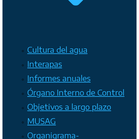
Cultura del agua
Interapas
Informes anuales
Órgano Interno de Control
Objetivos a largo plazo
MUSAG
Organigrama-