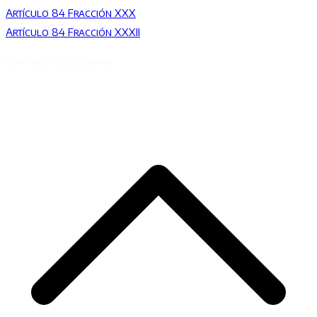
Artículo 84 Fracción XXX
Artículo 84 Fracción XXXII
Copyright ©Interapas