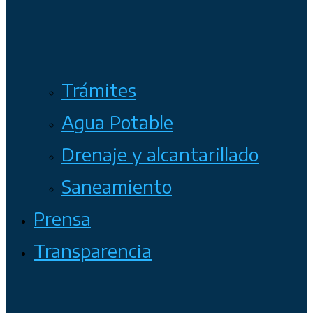
Trámites
Agua Potable
Drenaje y alcantarillado
Saneamiento
Prensa
Transparencia