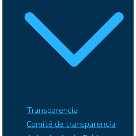
Transparencia
Comité de transparencia