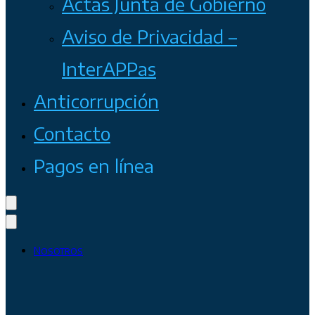
Actas Junta de Gobierno
Aviso de Privacidad –
InterAPPas
Anticorrupción
Contacto
Pagos en línea
Nosotros