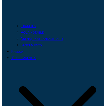
Trámites
Agua Potable
Drenaje y alcantarillado
Saneamiento
Prensa
Transparencia