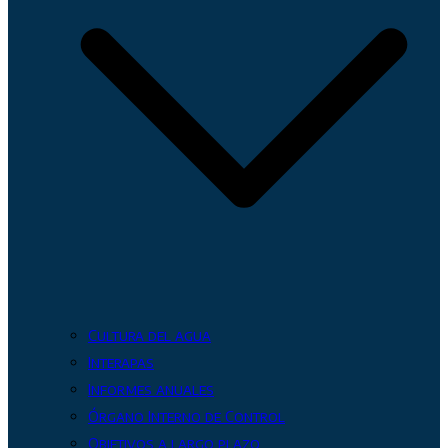
Cultura del agua
Interapas
Informes anuales
Órgano Interno de Control
Objetivos a largo plazo