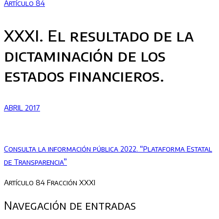
Artículo 84
XXXI. El resultado de la
dictaminación de los
estados financieros.
ABRIL 2017
Consulta la información pública 2022. “Plataforma Estatal
de Transparencia”
Artículo 84 Fracción XXXI
Navegación de entradas