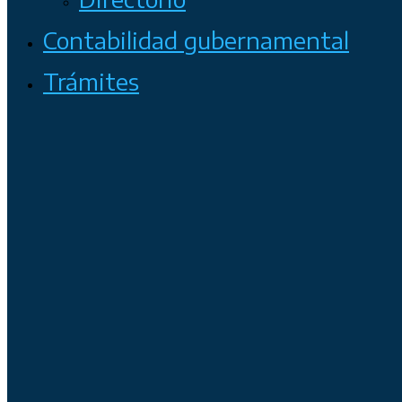
Contabilidad gubernamental
Trámites