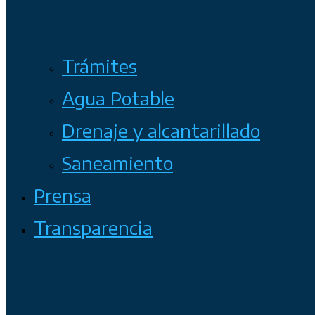
Trámites
Agua Potable
Drenaje y alcantarillado
Saneamiento
Prensa
Transparencia