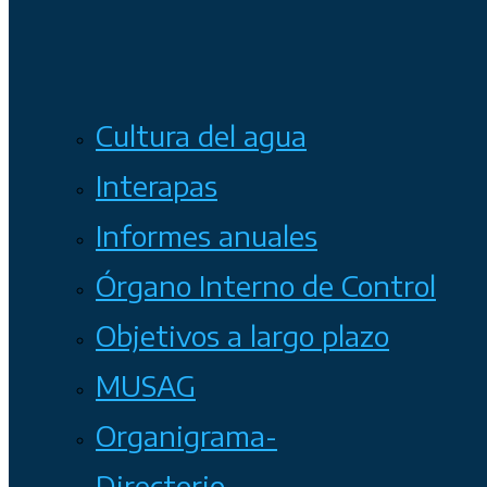
Cultura del agua
Interapas
Informes anuales
Órgano Interno de Control
Objetivos a largo plazo
MUSAG
Organigrama-
Directorio