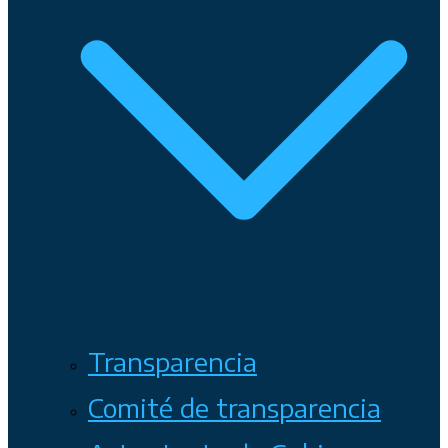
Transparencia
Comité de transparencia