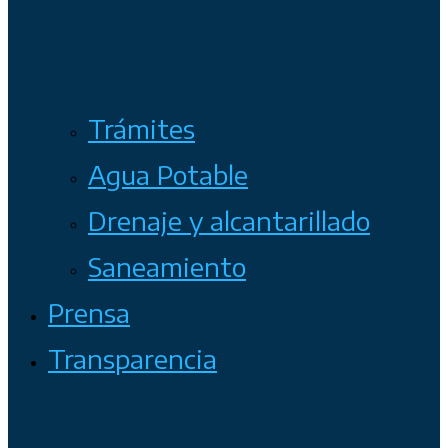
Trámites
Agua Potable
Drenaje y alcantarillado
Saneamiento
Prensa
Transparencia