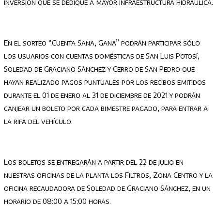
inversión que se dedique a mayor infraestructura hidráulica.
En el sorteo “Cuenta Sana, Gana” podrán participar sólo
los usuarios con cuentas domésticas de San Luis Potosí,
Soledad de Graciano Sánchez y Cerro de San Pedro que
hayan realizado pagos puntuales por los recibos emitidos
durante el 01 de enero al 31 de diciembre de 2021 y podrán
canjear un boleto por cada bimestre pagado, para entrar a
la rifa del vehículo.
Los boletos se entregarán a partir del 22 de julio en
nuestras oficinas de la planta los Filtros, Zona Centro y la
oficina recaudadora de Soledad de Graciano Sánchez, en un
horario de 08:00 a 15:00 horas.