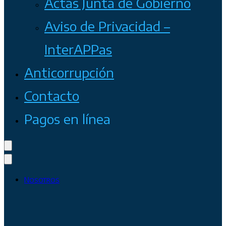
Actas Junta de Gobierno
Aviso de Privacidad –
InterAPPas
Anticorrupción
Contacto
Pagos en línea
Nosotros