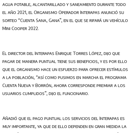
agua potable, alcantarillado y saneamiento durante todo
el año 2021, el Organismo Operador Interapas anunció su
sorteo “Cuenta Sana, Gana”, en el que se rifará un vehículo
Mini Cooper 2022.
El director del Interapas Enrique Torres López, dijo que
pagar de manera puntual tiene sus beneficios, y es por ello
que el organismo hace un esfuerzo para ofrecer estímulos
a la población, “así como pusimos en marcha el programa
Cuenta Nueva y Borrón, ahora corresponde premiar a los
usuarios cumplidos”, dijo el funcionario.
Añadió que el pago puntual los servicios del Interapas es
muy importante, ya que de ello dependen en gran medida la