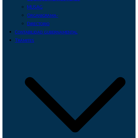
MUSAG
Organigrama-
Directorio
Contabilidad gubernamental
Trámites