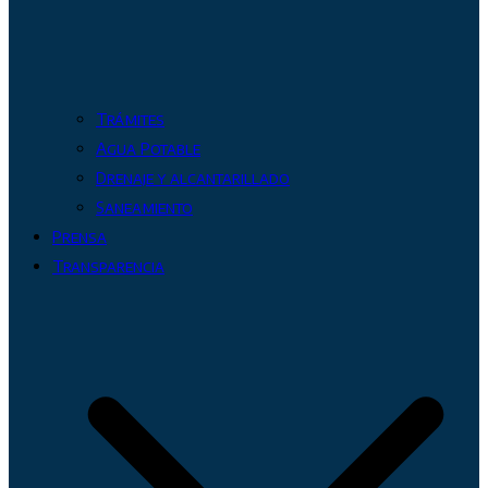
Trámites
Agua Potable
Drenaje y alcantarillado
Saneamiento
Prensa
Transparencia