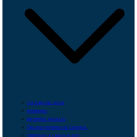
Cultura del agua
Interapas
Informes anuales
Órgano Interno de Control
Objetivos a largo plazo