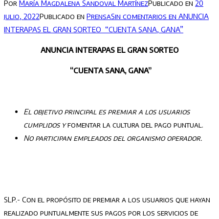
Por
María Magdalena Sandoval Martínez
Publicado en
20
julio, 2022
Publicado en
Prensa
Sin comentarios
en ANUNCIA
INTERAPAS EL GRAN SORTEO “CUENTA SANA, GANA”
ANUNCIA INTERAPAS EL GRAN SORTEO
“CUENTA SANA, GANA”
El objetivo principal es premiar a los usuarios
cumplidos y
fomentar la cultura del pago puntual.
No participan empleados del organismo operador.
SLP.- Con el propósito de premiar a los usuarios que hayan
realizado puntualmente sus pagos por los servicios de