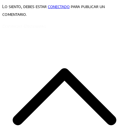
Lo siento, debes estar
conectado
para publicar un
comentario.
Copyright ©Interapas