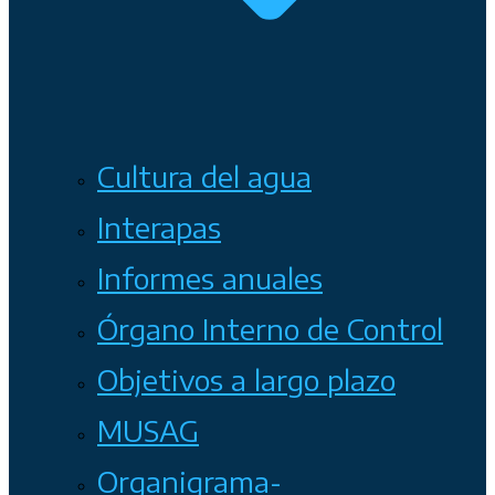
Cultura del agua
Interapas
Informes anuales
Órgano Interno de Control
Objetivos a largo plazo
MUSAG
Organigrama-