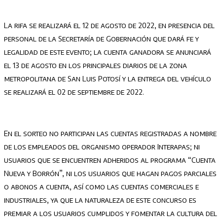
La rifa se realizará el 12 de agosto de 2022, en presencia del
personal de la Secretaría de Gobernación que dará fe y
legalidad de este evento; la cuenta ganadora se anunciará
el 13 de agosto en los principales diarios de la zona
metropolitana de San Luis Potosí y la entrega del vehículo
se realizará el 02 de septiembre de 2022.
En el sorteo no participan las cuentas registradas a nombre
de los empleados del organismo operador Interapas; ni
usuarios que se encuentren adheridos al programa “Cuenta
Nueva y Borrón”, ni los usuarios que hagan pagos parciales
o abonos a cuenta, así como las cuentas comerciales e
industriales, ya que la naturaleza de este concurso es
premiar a los usuarios cumplidos y fomentar la cultura del