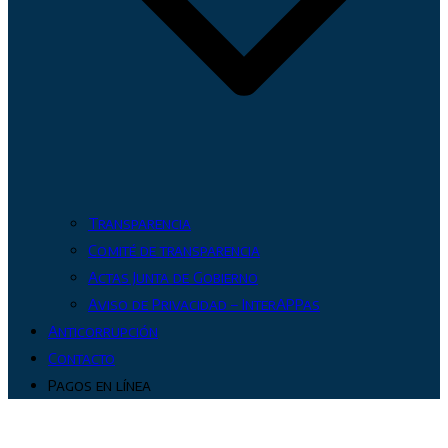
Transparencia
Comité de transparencia
Actas Junta de Gobierno
Aviso de Privacidad – InterAPPas
Anticorrupción
Contacto
Pagos en línea