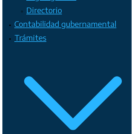
Directorio
Contabilidad gubernamental
Trámites