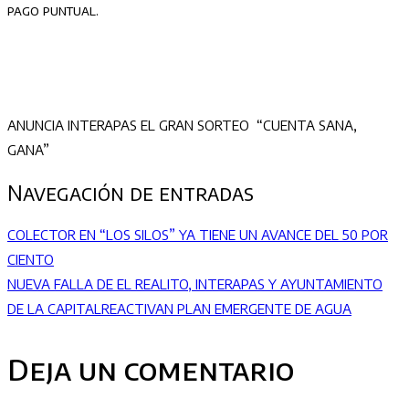
pago puntual.
ANUNCIA INTERAPAS EL GRAN SORTEO “CUENTA SANA,
GANA”
Navegación de entradas
COLECTOR EN “LOS SILOS” YA TIENE UN AVANCE DEL 50 POR
CIENTO
NUEVA FALLA DE EL REALITO, INTERAPAS Y AYUNTAMIENTO
DE LA CAPITALREACTIVAN PLAN EMERGENTE DE AGUA
Deja un comentario