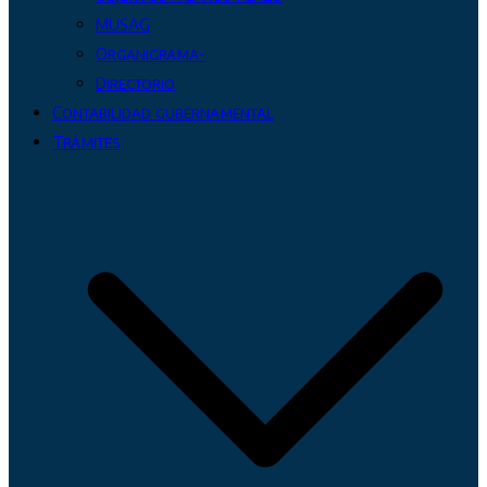
MUSAG
Organigrama-
Directorio
Contabilidad gubernamental
Trámites