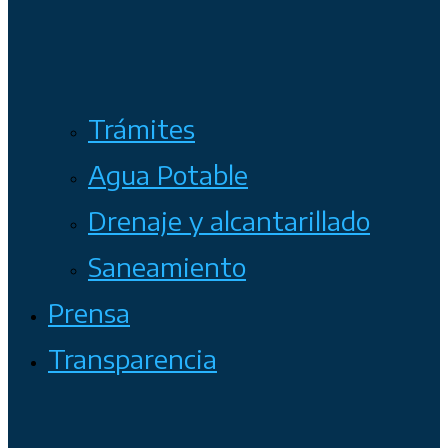
Trámites
Agua Potable
Drenaje y alcantarillado
Saneamiento
Prensa
Transparencia