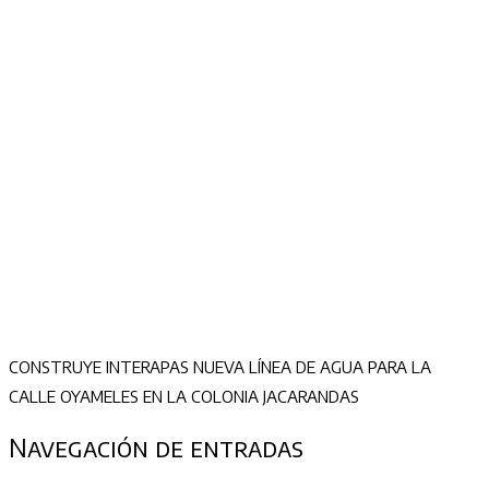
CONSTRUYE INTERAPAS NUEVA LÍNEA DE AGUA PARA LA
CALLE OYAMELES EN LA COLONIA JACARANDAS
Navegación de entradas