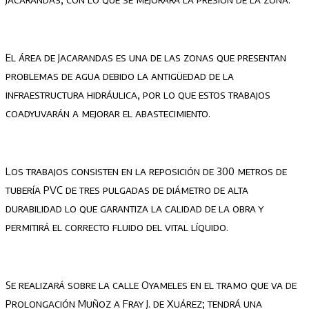
El área de Jacarandas es una de las zonas que presentan
problemas de agua debido la antigüedad de la
infraestructura hidráulica, por lo que estos trabajos
coadyuvarán a mejorar el abastecimiento.
Los trabajos consisten en la reposición de 300 metros de
tubería PVC de tres pulgadas de diámetro de alta
durabilidad lo que garantiza la calidad de la obra y
permitirá el correcto fluido del vital líquido.
Se realizará sobre la calle Oyameles en el tramo que va de
Prolongación Muñoz a Fray J. de Xuárez; tendrá una