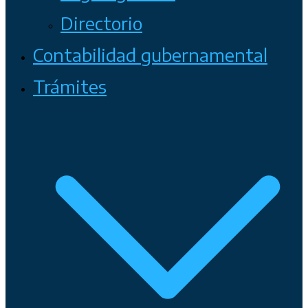
Directorio
Contabilidad gubernamental
Trámites