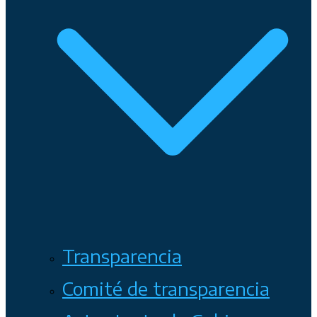
Transparencia
Comité de transparencia