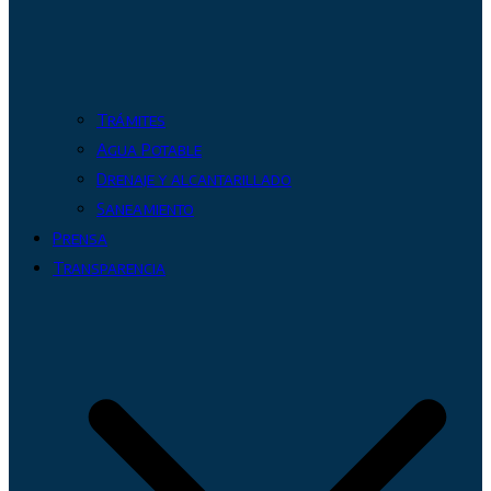
Trámites
Agua Potable
Drenaje y alcantarillado
Saneamiento
Prensa
Transparencia