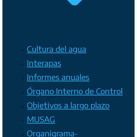
Cultura del agua
Interapas
Informes anuales
Órgano Interno de Control
Objetivos a largo plazo
MUSAG
Organigrama-