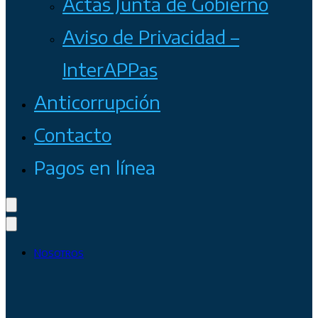
Actas Junta de Gobierno
Aviso de Privacidad –
InterAPPas
Anticorrupción
Contacto
Pagos en línea
Nosotros