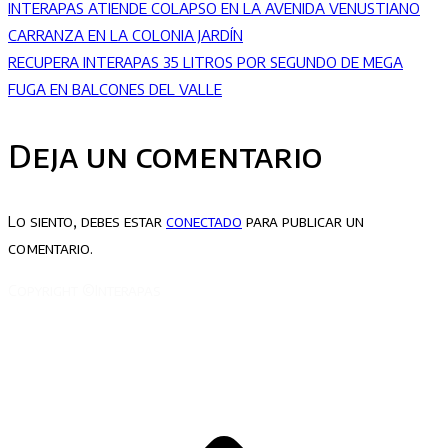
INTERAPAS ATIENDE COLAPSO EN LA AVENIDA VENUSTIANO
CARRANZA EN LA COLONIA JARDÍN
RECUPERA INTERAPAS 35 LITROS POR SEGUNDO DE MEGA
FUGA EN BALCONES DEL VALLE
Deja un comentario
Lo siento, debes estar
conectado
para publicar un
comentario.
Copyright ©Interapas