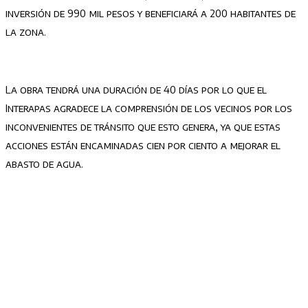
inversión de 990 mil pesos y beneficiará a 200 habitantes de
la zona.
La obra tendrá una duración de 40 días por lo que el
Interapas agradece la comprensión de los vecinos por los
inconvenientes de tránsito que esto genera, ya que estas
acciones están encaminadas cien por ciento a mejorar el
abasto de agua.