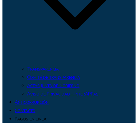
Transparencia
Comité de transparencia
Actas Junta de Gobierno
Aviso de Privacidad – InterAPPas
Anticorrupción
Contacto
Pagos en línea