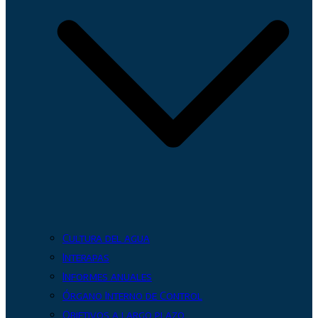
Cultura del agua
Interapas
Informes anuales
Órgano Interno de Control
Objetivos a largo plazo