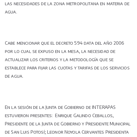
las necesidades de la zona metropolitana en materia de
agua.
Cabe mencionar que el decreto 594 data del año 2006
por lo cual se expuso en la mesa, la necesidad de
actualizar los criterios y la metodología que se
establece para fijar las cuotas y tarifas de los servicios
de agua.
En la sesión de la Junta de Gobierno de INTERAPAS
estuvieron presentes: Enrique Galindo Ceballos,
Presidente de la Junta de Gobierno y Presidente Municipal
de San Luis Potosí; Leonor Noyola Cervantes Presidenta