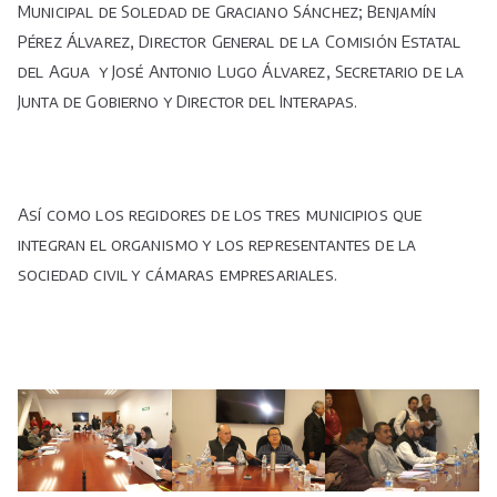
Municipal de Soledad de Graciano Sánchez; Benjamín
Pérez Álvarez, Director General de la Comisión Estatal
del Agua y José Antonio Lugo Álvarez, Secretario de la
Junta de Gobierno y Director del Interapas.
Así como los regidores de los tres municipios que
integran el organismo y los representantes de la
sociedad civil y cámaras empresariales.