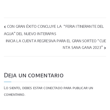
Navegación
CON GRAN ÉXITO CONCLUYE LA “FERIA ITINERANTE DEL
AGUA” DEL NUEVO INTERAPAS
de
INICIA LA CUENTA REGRESIVA PARA EL GRAN SORTEO “CUE
entradas
NTA SANA GANA 2023”
Deja un comentario
Lo siento, debes estar
conectado
para publicar un
comentario.