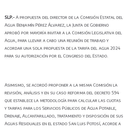
SLP.-
A propuesta del director de la Comisión Estatal del
Agua Benjamín Pérez Álvarez, la Junta de Gobierno
aprobó por mayoría invitar a la Comisión Legislativa del
Agua, para llevar a cabo una reunión de trabajo y
acordar una sola propuesta de la tarifa del agua 2024
para su autorización por el Congreso del Estado.
Asimismo, se acordó proponer a la misma Comisión la
revisión, análisis y en su caso reforma del decreto 594
que establece la metodología para calcular las cuotas
y tarifas para los Servicios Públicos de Agua Potable,
Drenaje, Alcantarillado, tratamiento y disposición de sus
Aguas Residuales en el estado San Luis Potosí, acorde a