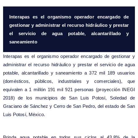
Interapas es el organismo operador encargado de
gestionar y administrar el recurso hidráulico y prestar
el servicio de agua potable, alcantarillado y
saneamiento
Interapas es el organismo operador encargado de gestionar y
administrar el recurso hidráulico y prestar el servicio de agua
potable, alcantarillado y saneamiento a 372 mil 189 usuarios
(domésticos, públicos, industriales y comerciales), que
equivalen a 1 millón 191 mil 921 personas (proyección INEGI
2018) de los municipios de San Luis Potosí, Soledad de
Graciano de Sánchez y Cerro de San Pedro, del estado de San
Luis Potosí, México.
Brinda agua potable en todos sus ciclos al 43.8% de la