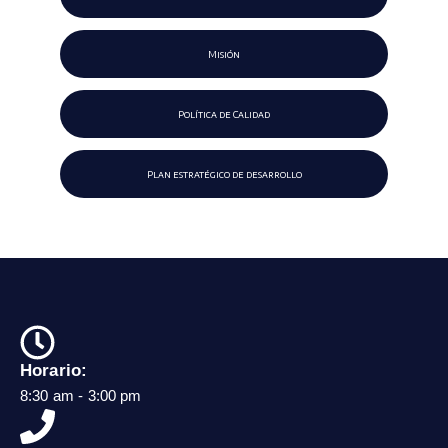
Misión
Política de Calidad
Plan estratégico de desarrollo
Horario:
8:30 am - 3:00 pm