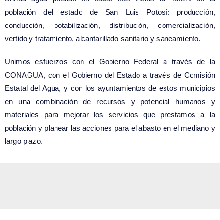
población del estado de San Luis Potosí: producción,
conducción, potabilización, distribución, comercialización,
vertido y tratamiento, alcantarillado sanitario y saneamiento.
Unimos esfuerzos con el Gobierno Federal a través de la
CONAGUA, con el Gobierno del Estado a través de Comisión
Estatal del Agua, y con los ayuntamientos de estos municipios
en una combinación de recursos y potencial humanos y
materiales para mejorar los servicios que prestamos a la
población y planear las acciones para el abasto en el mediano y
largo plazo.