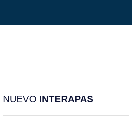
NUEVO
INTERAPAS