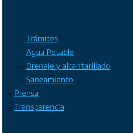
Trámites
Agua Potable
Drenaje y alcantarillado
Saneamiento
Prensa
Transparencia