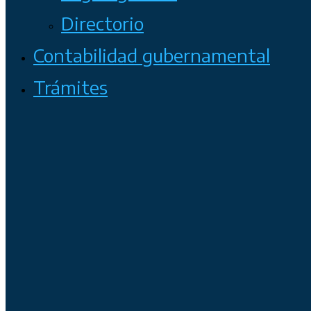
Directorio
Contabilidad gubernamental
Trámites