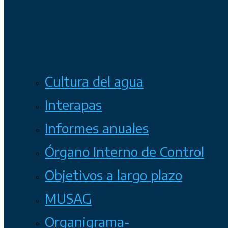
Cultura del agua
Interapas
Informes anuales
Órgano Interno de Control
Objetivos a largo plazo
MUSAG
Organigrama-