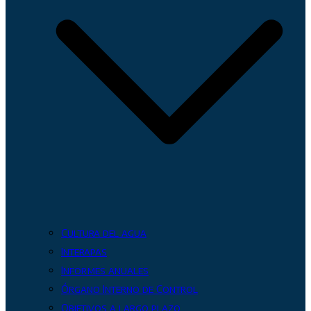
Cultura del agua
Interapas
Informes anuales
Órgano Interno de Control
Objetivos a largo plazo