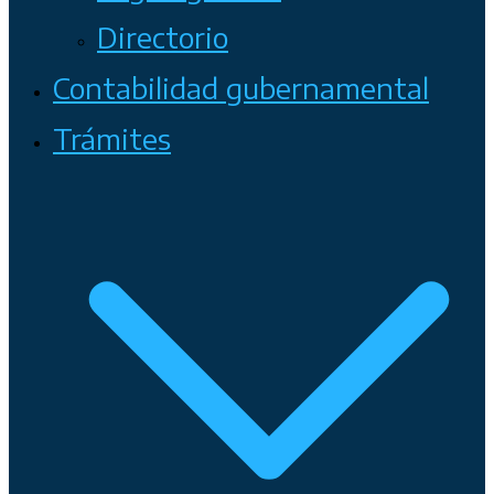
Directorio
Contabilidad gubernamental
Trámites