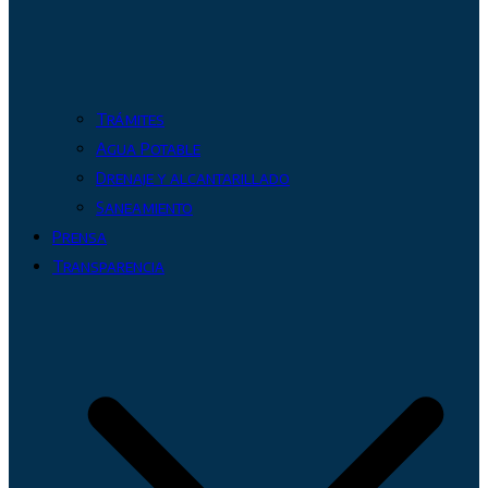
Trámites
Agua Potable
Drenaje y alcantarillado
Saneamiento
Prensa
Transparencia