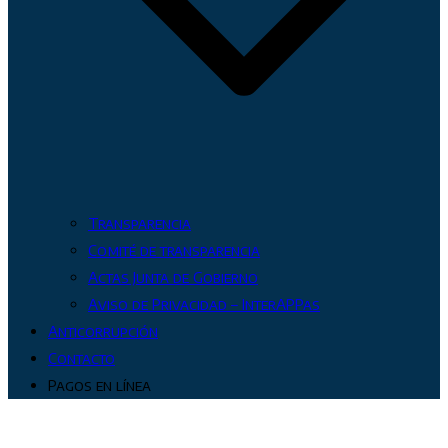
Transparencia
Comité de transparencia
Actas Junta de Gobierno
Aviso de Privacidad – InterAPPas
Anticorrupción
Contacto
Pagos en línea