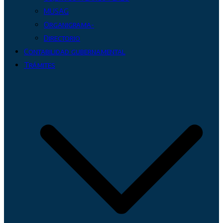
MUSAG
Organigrama-
Directorio
Contabilidad gubernamental
Trámites