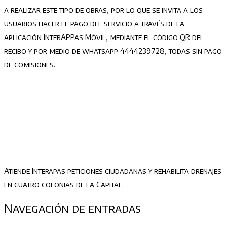
a realizar este tipo de obras, por lo que se invita a los
usuarios hacer el pago del servicio a través de la
aplicación InterAPPas Móvil, mediante el código QR del
recibo y por medio de whatsapp 4444239728, todas sin pago
de comisiones.
Atiende Interapas peticiones ciudadanas y rehabilita drenajes
en cuatro colonias de la Capital.
Navegación de entradas