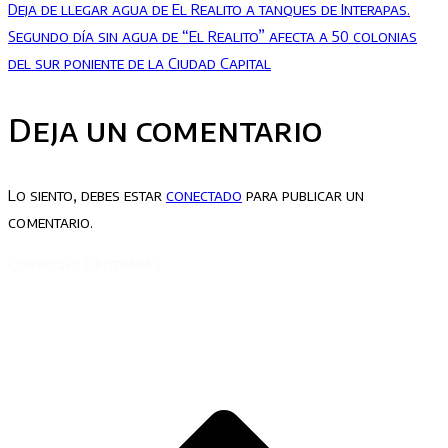
Deja de llegar agua de El Realito a tanques de Interapas.
Segundo día sin agua de “El Realito” afecta a 50 colonias
del sur poniente de la Ciudad Capital
Deja un comentario
Lo siento, debes estar
conectado
para publicar un
comentario.
Copyright ©Interapas