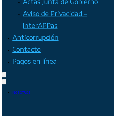
Actas Junta de Gobierno
Aviso de Privacidad –
InterAPPas
Anticorrupción
Contacto
Pagos en línea
Nosotros