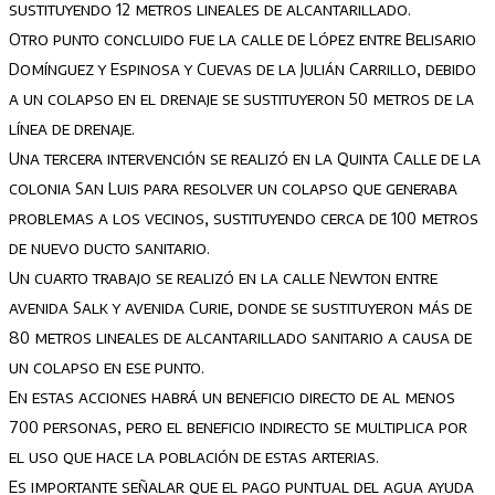
sustituyendo 12 metros lineales de alcantarillado.
Otro punto concluido fue la calle de López entre Belisario
Domínguez y Espinosa y Cuevas de la Julián Carrillo, debido
a un colapso en el drenaje se sustituyeron 50 metros de la
línea de drenaje.
Una tercera intervención se realizó en la Quinta Calle de la
colonia San Luis para resolver un colapso que generaba
problemas a los vecinos, sustituyendo cerca de 100 metros
de nuevo ducto sanitario.
Un cuarto trabajo se realizó en la calle Newton entre
avenida Salk y avenida Curie, donde se sustituyeron más de
80 metros lineales de alcantarillado sanitario a causa de
un colapso en ese punto.
En estas acciones habrá un beneficio directo de al menos
700 personas, pero el beneficio indirecto se multiplica por
el uso que hace la población de estas arterias.
Es importante señalar que el pago puntual del agua ayuda