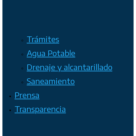
Trámites
Agua Potable
Drenaje y alcantarillado
Saneamiento
Prensa
Transparencia