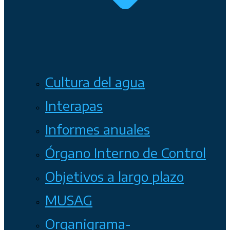
Cultura del agua
Interapas
Informes anuales
Órgano Interno de Control
Objetivos a largo plazo
MUSAG
Organigrama-