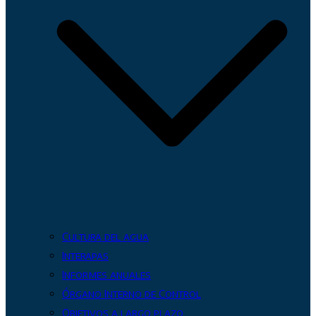
Cultura del agua
Interapas
Informes anuales
Órgano Interno de Control
Objetivos a largo plazo