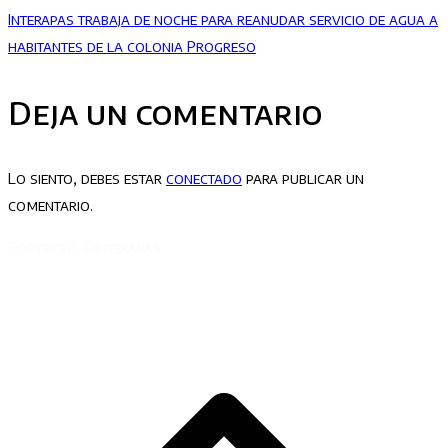
Interapas trabaja de noche para reanudar servicio de agua a
habitantes de la colonia Progreso
Deja un comentario
Lo siento, debes estar
conectado
para publicar un
comentario.
Copyright ©Interapas