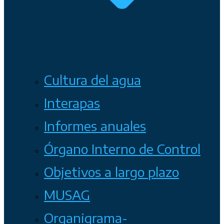
Cultura del agua
Interapas
Informes anuales
Órgano Interno de Control
Objetivos a largo plazo
MUSAG
Organigrama-