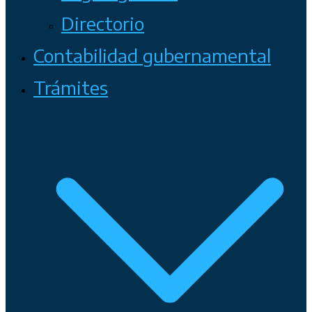
Directorio
Contabilidad gubernamental
Trámites