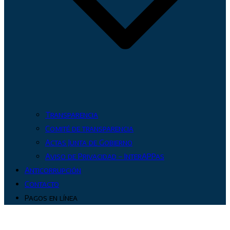
Transparencia
Comité de transparencia
Actas Junta de Gobierno
Aviso de Privacidad – InterAPPas
Anticorrupción
Contacto
Pagos en línea