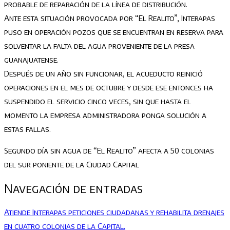
probable de reparación de la línea de distribución.
Ante esta situación provocada por “El Realito”, Interapas
puso en operación pozos que se encuentran en reserva para
solventar la falta del agua proveniente de la presa
guanajuatense.
Después de un año sin funcionar, el acueducto reinició
operaciones en el mes de octubre y desde ese entonces ha
suspendido el servicio cinco veces, sin que hasta el
momento la empresa administradora ponga solución a
estas fallas.
Segundo día sin agua de “El Realito” afecta a 50 colonias
del sur poniente de la Ciudad Capital
Navegación de entradas
Atiende Interapas peticiones ciudadanas y rehabilita drenajes
en cuatro colonias de la Capital.