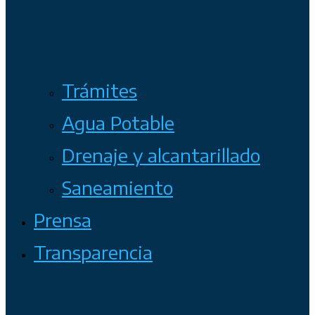
Trámites
Agua Potable
Drenaje y alcantarillado
Saneamiento
Prensa
Transparencia