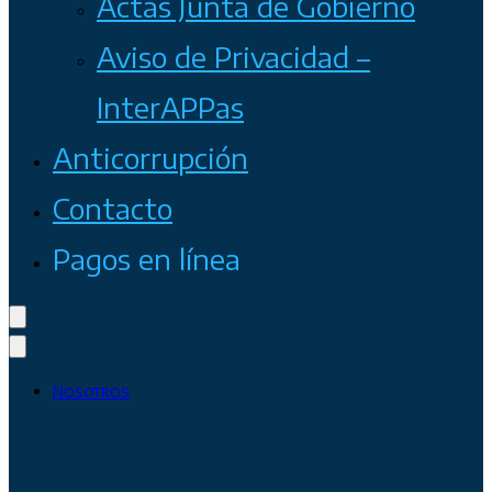
Actas Junta de Gobierno
Aviso de Privacidad –
InterAPPas
Anticorrupción
Contacto
Pagos en línea
Nosotros