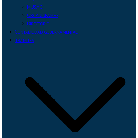
MUSAG
Organigrama-
Directorio
Contabilidad gubernamental
Trámites