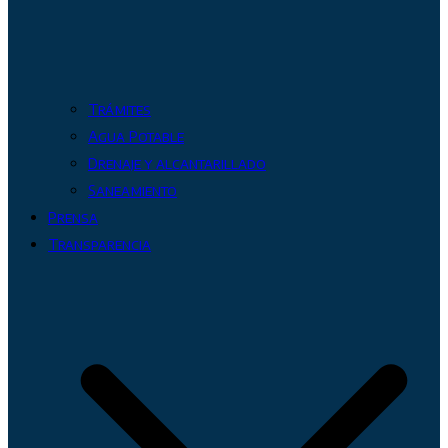
Trámites
Agua Potable
Drenaje y alcantarillado
Saneamiento
Prensa
Transparencia