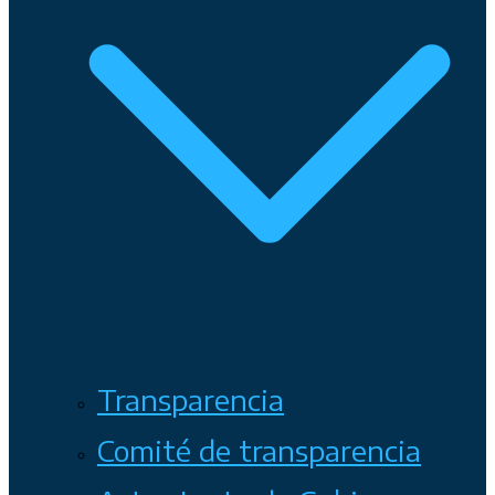
Transparencia
Comité de transparencia