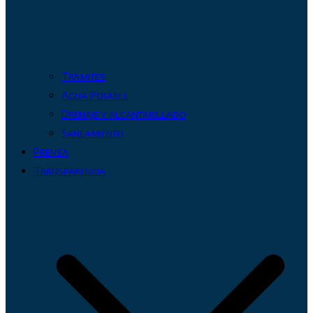
Trámites
Agua Potable
Drenaje y alcantarillado
Saneamiento
Prensa
Transparencia