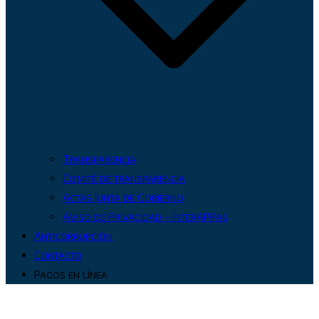
Transparencia
Comité de transparencia
Actas Junta de Gobierno
Aviso de Privacidad – InterAPPas
Anticorrupción
Contacto
Pagos en línea