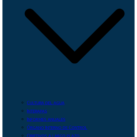
Cultura del agua
Interapas
Informes anuales
Órgano Interno de Control
Objetivos a largo plazo