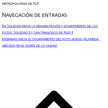
metropolitana de SLP
Navegación de entradas
En Soledad inicia la rehabilitación y equipamiento de los
pozos Soledad II y San Francisco de Asís II
Interapas inicia el equipamiento del pozo nuevo Alameda,
ubicado en el norte de la ciudad
Copyright ©Interapas