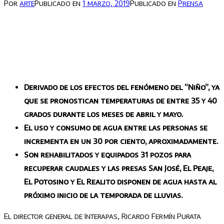
Por
arte
Publicado en
1 marzo, 2019
Publicado en
Prensa
Derivado de los efectos del fenómeno del “Niño”, ya
que se pronostican temperaturas de entre 35 y 40
grados durante los meses de abril y mayo.
El uso y consumo de agua entre las personas se
incrementa en un 30 por ciento, aproximadamente.
Son rehabilitados y equipados 31 pozos para
recuperar caudales y las presas San José, El Peaje,
El Potosino y El Realito disponen de agua hasta al
próximo inicio de la temporada de lluvias.
El director general de Interapas, Ricardo Fermín Purata