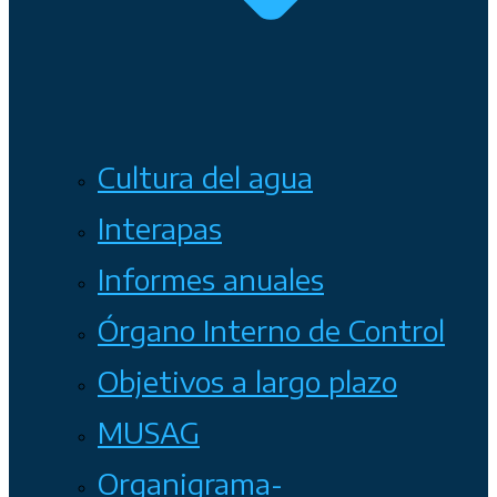
Cultura del agua
Interapas
Informes anuales
Órgano Interno de Control
Objetivos a largo plazo
MUSAG
Organigrama-