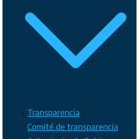
Transparencia
Comité de transparencia