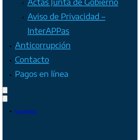
Actas Junta de Gobierno
Aviso de Privacidad –
InterAPPas
Anticorrupción
Contacto
Pagos en línea
Nosotros