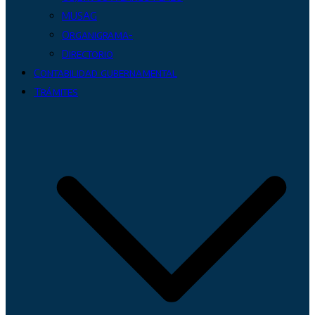
MUSAG
Organigrama-
Directorio
Contabilidad gubernamental
Trámites