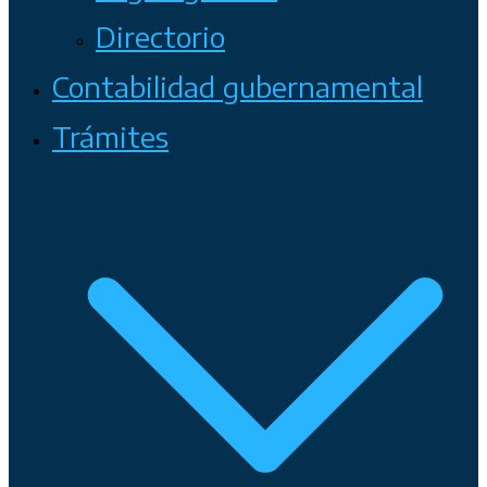
Directorio
Contabilidad gubernamental
Trámites