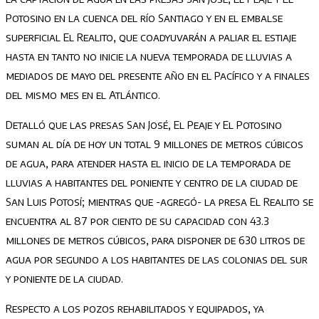
Potosino en la cuenca del río Santiago y en el embalse
superficial El Realito, que coadyuvarán a paliar el estiaje
hasta en tanto no inicie la nueva temporada de lluvias a
mediados de mayo del presente año en el Pacífico y a finales
del mismo mes en el Atlántico.
Detalló que las presas San José, El Peaje y El Potosino
suman al día de hoy un total 9 millones de metros cúbicos
de agua, para atender hasta el inicio de la temporada de
lluvias a habitantes del poniente y centro de la ciudad de
San Luis Potosí; mientras que -agregó- la presa El Realito se
encuentra al 87 por ciento de su capacidad con 43.3
millones de metros cúbicos, para disponer de 630 litros de
agua por segundo a los habitantes de las colonias del sur
y poniente de la ciudad.
Respecto a los pozos rehabilitados y equipados, ya