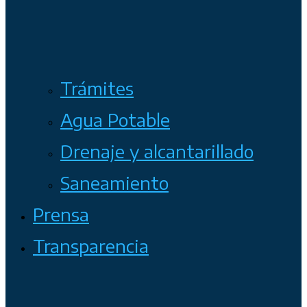
Trámites
Agua Potable
Drenaje y alcantarillado
Saneamiento
Prensa
Transparencia