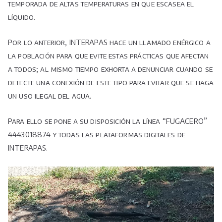
temporada de altas temperaturas en que escasea el
líquido.
Por lo anterior, INTERAPAS hace un llamado enérgico a
la población para que evite estas prácticas que afectan
a todos; al mismo tiempo exhorta a denunciar cuando se
detecte una conexión de este tipo para evitar que se haga
un uso ilegal del agua.
Para ello se pone a su disposición la línea “FUGACERO”
4443018874 y todas las plataformas digitales de
INTERAPAS.