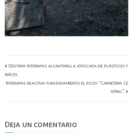
Navegación
Destapa Interapas alcantarilla atascada de plásticos y
raíces.
de
Interapas reactiva funcionamiento el pozo “Carretera Ce
entradas
ntral”
Deja un comentario