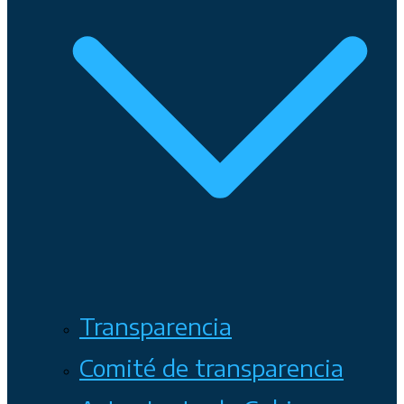
Transparencia
Comité de transparencia