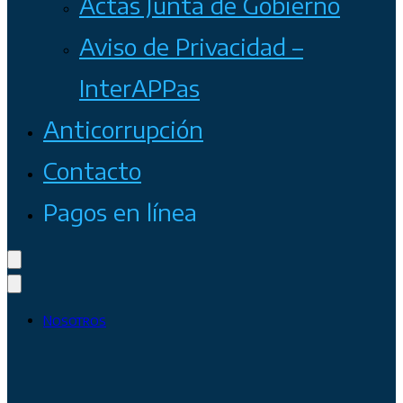
Actas Junta de Gobierno
Aviso de Privacidad –
InterAPPas
Anticorrupción
Contacto
Pagos en línea
Nosotros