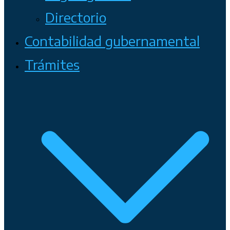
Directorio
Contabilidad gubernamental
Trámites