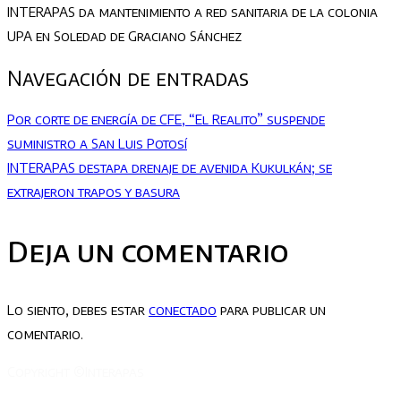
INTERAPAS da mantenimiento a red sanitaria de la colonia
UPA en Soledad de Graciano Sánchez
Navegación de entradas
Por corte de energía de CFE, “El Realito” suspende
suministro a San Luis Potosí
INTERAPAS destapa drenaje de avenida Kukulkán; se
extrajeron trapos y basura
Deja un comentario
Lo siento, debes estar
conectado
para publicar un
comentario.
Copyright ©Interapas