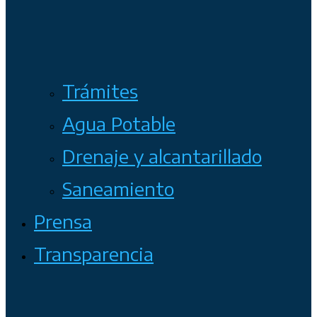
Trámites
Agua Potable
Drenaje y alcantarillado
Saneamiento
Prensa
Transparencia