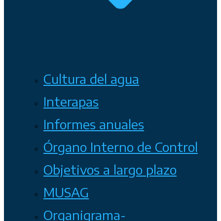
Cultura del agua
Interapas
Informes anuales
Órgano Interno de Control
Objetivos a largo plazo
MUSAG
Organigrama-