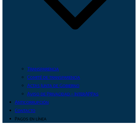
Transparencia
Comité de transparencia
Actas Junta de Gobierno
Aviso de Privacidad – InterAPPas
Anticorrupción
Contacto
Pagos en línea