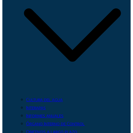
Cultura del agua
Interapas
Informes anuales
Órgano Interno de Control
Objetivos a largo plazo