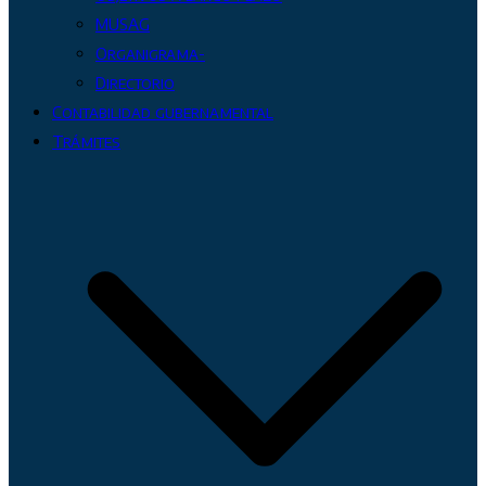
MUSAG
Organigrama-
Directorio
Contabilidad gubernamental
Trámites