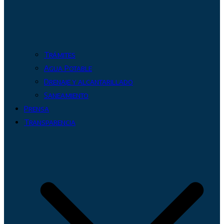
Trámites
Agua Potable
Drenaje y alcantarillado
Saneamiento
Prensa
Transparencia