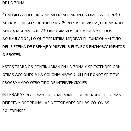
de la zona.
Cuadrillas del organismo realizaron la limpieza de 480
metros lineales de tubería y 15 pozos de visita, extrayendo
aproximadamente 230 kilogramos de basura y lodos
acumulados, lo que permitirá mejorar el funcionamiento
del sistema de drenaje y prevenir futuros encharcamientos
o brotes.
Estos trabajos continuaran en la zona y se extender con
otras acciones a la colonia Rivas Guillén donde se tiene
programado otro tipo de intervenciones.
INTERAPAS reafirma su compromiso de atender de forma
directa y oportuna las necesidades de las colonias
soledenses.