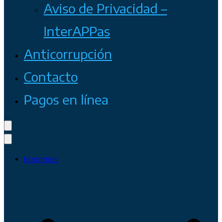
Aviso de Privacidad –
InterAPPas
Anticorrupción
Contacto
Pagos en línea
Nosotros