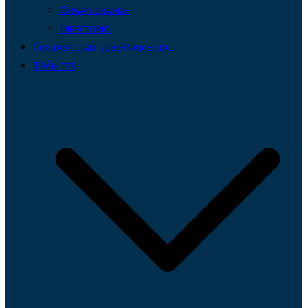
Organigrama-
Directorio
Contabilidad gubernamental
Trámites