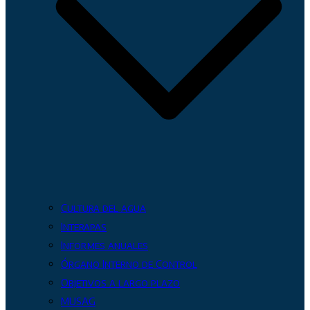
Cultura del agua
Interapas
Informes anuales
Órgano Interno de Control
Objetivos a largo plazo
MUSAG