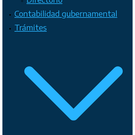
Contabilidad gubernamental
Trámites