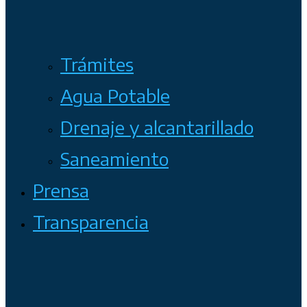
Trámites
Agua Potable
Drenaje y alcantarillado
Saneamiento
Prensa
Transparencia