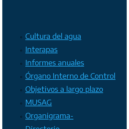
Cultura del agua
Interapas
Informes anuales
Órgano Interno de Control
Objetivos a largo plazo
MUSAG
Organigrama-
Directorio