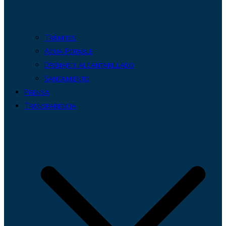
Trámites
Agua Potable
Drenaje y alcantarillado
Saneamiento
Prensa
Transparencia