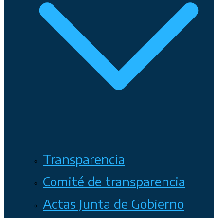
Transparencia
Comité de transparencia
Actas Junta de Gobierno