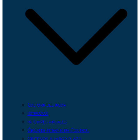
Cultura del agua
Interapas
Informes anuales
Órgano Interno de Control
Objetivos a largo plazo