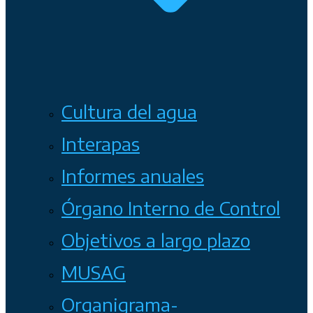
Cultura del agua
Interapas
Informes anuales
Órgano Interno de Control
Objetivos a largo plazo
MUSAG
Organigrama-