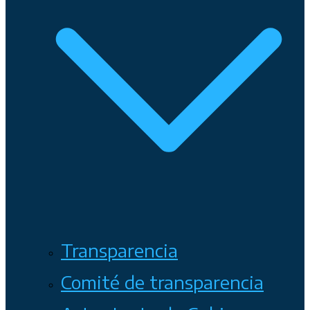
Transparencia
Comité de transparencia