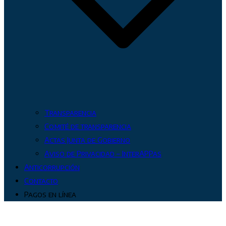
Transparencia
Comité de transparencia
Actas Junta de Gobierno
Aviso de Privacidad – InterAPPas
Anticorrupción
Contacto
Pagos en línea