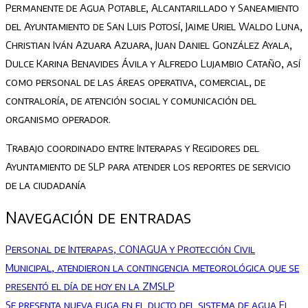
Permanente de Agua Potable, Alcantarillado y Saneamiento
del Ayuntamiento de San Luis Potosí, Jaime Uriel Waldo Luna,
Christian Iván Azuara Azuara, Juan Daniel González Ayala,
Dulce Karina Benavides Ávila y Alfredo Lujambio Cataño, así
como personal de las áreas operativa, comercial, de
contraloría, de atención social y comunicación del
organismo operador.
Trabajo coordinado entre Interapas y Regidores del
Ayuntamiento de SLP para atender los reportes de servicio
de la ciudadanía
Navegación de entradas
Personal de Interapas, CONAGUA y Protección Civil
Municipal, atendieron la contingencia meteorológica que se
presentó el día de hoy en la ZMSLP
Se presenta nueva fuga en el ducto del sistema de agua El