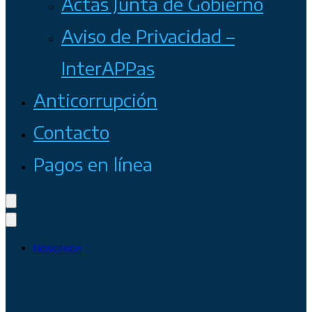
Actas Junta de Gobierno
Aviso de Privacidad –
InterAPPas
Anticorrupción
Contacto
Pagos en línea
Nosotros