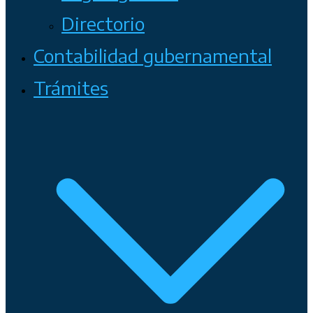
Directorio
Contabilidad gubernamental
Trámites