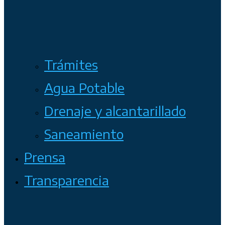
Trámites
Agua Potable
Drenaje y alcantarillado
Saneamiento
Prensa
Transparencia