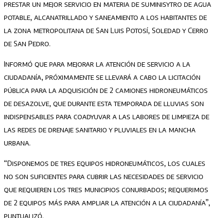
prestar un mejor servicio en materia de suminisytro de agua
potable, alcanatrillado y saneamiento a los habitantes de
la zona metropolitana de San Luis Potosí, Soledad y Cerro
de San Pedro.
Informó que para mejorar la atención de servicio a la
ciudadanía, próximamente se llevará a cabo la licitación
pública para la adquisición de 2 camiones hidroneumáticos
de desazolve, que durante esta temporada de lluvias son
indispensables para coadyuvar a las labores de limpieza de
las redes de drenaje sanitario y pluviales en la mancha
urbana.
“Disponemos de tres equipos hidroneumáticos, los cuales
no son suficientes para cubrir las necesidades de servicio
que requieren los tres municipios conurbados; requerimos
de 2 equipos más para ampliar la atención a la ciudadanía”,
puntualizó.