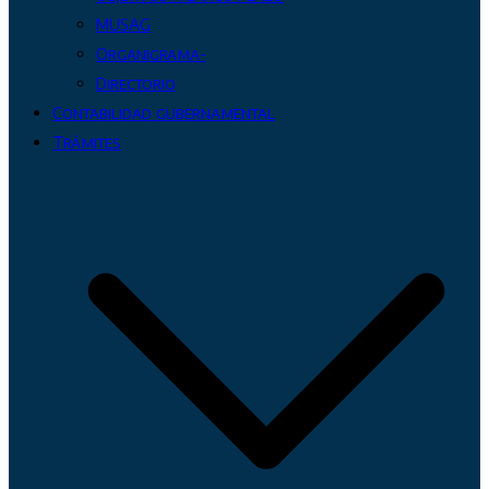
MUSAG
Organigrama-
Directorio
Contabilidad gubernamental
Trámites