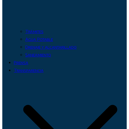
Trámites
Agua Potable
Drenaje y alcantarillado
Saneamiento
Prensa
Transparencia