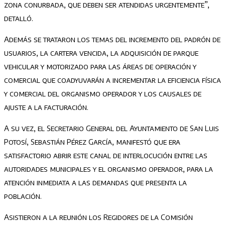
zona conurbada, que deben ser atendidas urgentemente”,
detalló.
Además se trataron los temas del incremento del padrón de
usuarios, la cartera vencida, la adquisición de parque
vehicular y motorizado para las áreas de operación y
comercial que coadyuvarán a incrementar la eficiencia física
y comercial del organismo operador y los causales de
ajuste a la facturación.
A su vez, el Secretario General del Ayuntamiento de San Luis
Potosí, Sebastián Pérez García, manifestó que era
satisfactorio abrir este canal de interlocución entre las
autoridades municipales y el organismo operador, para la
atención inmediata a las demandas que presenta la
población.
Asistieron a la reunión los Regidores de la Comisión