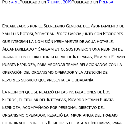
Por
arte
Publicado en
7 junio, 2019
Publicado en
Prensa
Encabezados por el Secretario General del Ayuntamiento de
San Luis Potosí, Sebastián Pérez García junto con Regidores
que integran la Comisión Permanente de Agua Potable,
Alcantarillado y Saneamiento, sostuvieron una reunión de
trabajo con el director general de Interapas, Ricardo Fermín
Purata Espinoza, para abordar temas relacionados con la
operación del organismo operador y la atención de
reportes servicio que presenta la ciudadanía.
La reunión que se realizó en las instalaciones de Los
Filtros, el titular del Interapas, Ricardo Fermín Purata
Espinoza, acompañado por personal directivo del
organismo operador, resaltó la importancia del trabajo
coordinado entre los Regidores del agua e Interapas, para