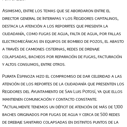
Asimismo, entre los temas que se abordaron entre el
director general de Interapas y los Regidores capitalinos,
destaca la atención a los reporrtes que presenta la
ciudadanía, como fugas de agua, falta de agua, por fallas
electromecánicas en equipos de bombeo de pozos, el abasto
a través de camiones cisternas, redes de drenaje
colapsadas, bacheos por reparación de fugas, facturación
y altos consumos, entre otros.
Purata Espinoza hizo el compromiso de dar celeridad a las
atención de los reportes de la ciudadanía que presenten los
Regidores del Ayuntamiento de San Luis Potosí, ya que ellos
mantienen comunicación y contacto constante.
“Actualmente tenemos un déficit de atención de más de 1,100
baches originados por fugas de agua y cerca de 500 redes
de drebaje sanitario colapsadas en distintos puntos de la