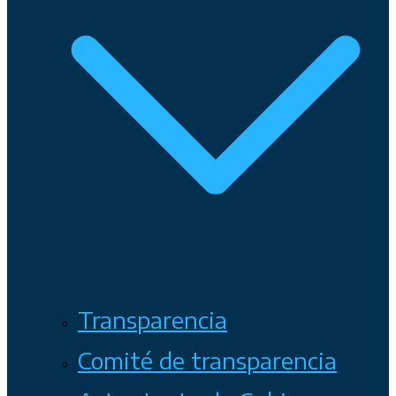
Transparencia
Comité de transparencia