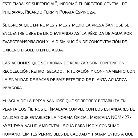
este embalse superficial”, informó el director general de
Interapas, Ricardo Fermín Purata Espinoza.
Se espera que entre mes y mes y medio la presa San José se
encuentre libre de lirio evitando así la pérdida de agua por
evapotranspiración y la disminución de concentración de
oxígeno disuelto en el agua.
Las acciones que se habrán de realizar son: contención,
recolección, retiro, secado, trituración y confinamiento con
la finalidad de sacar de raíz este tipo de planta acuática
invasora.
El agua de la presa San José que se recibe y potabiliza en
planta Los Filtros e Himalaya cumple con los estándares de
calidad que establece la Norma Oficial Mexicana NOM-127-
SSA1-1994 Salud ambiental. Agua para uso y consumo
humano. Límites permisibles de calidad y tratamientos a que