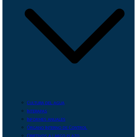
Cultura del agua
Interapas
Informes anuales
Órgano Interno de Control
Objetivos a largo plazo