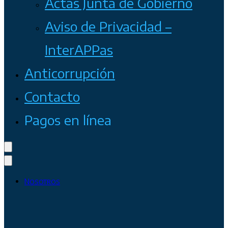
Actas Junta de Gobierno
Aviso de Privacidad –
InterAPPas
Anticorrupción
Contacto
Pagos en línea
Nosotros