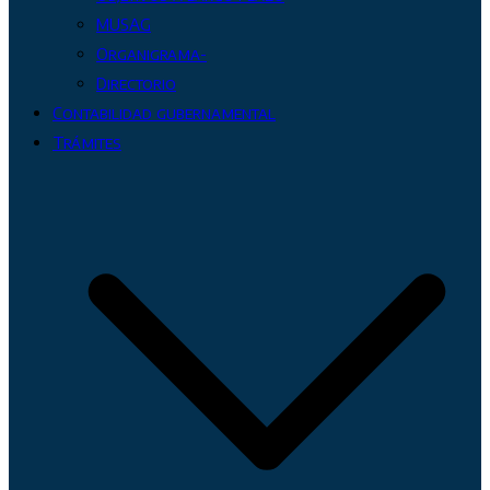
MUSAG
Organigrama-
Directorio
Contabilidad gubernamental
Trámites