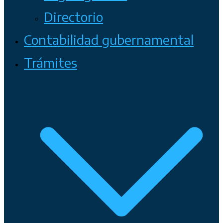
Directorio
Contabilidad gubernamental
Trámites