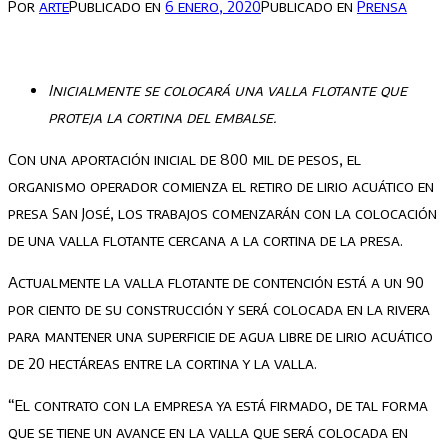
Por
arte
Publicado en
6 enero, 2020
Publicado en
Prensa
Inicialmente se colocará una valla flotante que
proteja la cortina del embalse.
Con una aportación inicial de 800 mil de pesos, el
organismo operador comienza el retiro de lirio acuático en
presa San José, los trabajos comenzarán con la colocación
de una valla flotante cercana a la cortina de la presa.
Actualmente la valla flotante de contención está a un 90
por ciento de su construcción y será colocada en la rivera
para mantener una superficie de agua libre de lirio acuático
de 20 hectáreas entre la cortina y la valla.
“El contrato con la empresa ya está firmado, de tal forma
que se tiene un avance en la valla que será colocada en