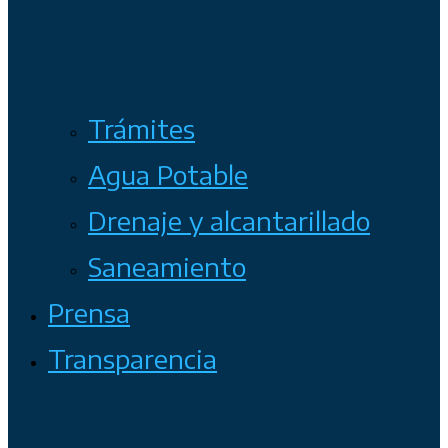
Trámites
Agua Potable
Drenaje y alcantarillado
Saneamiento
Prensa
Transparencia