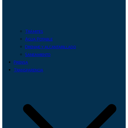
Trámites
Agua Potable
Drenaje y alcantarillado
Saneamiento
Prensa
Transparencia