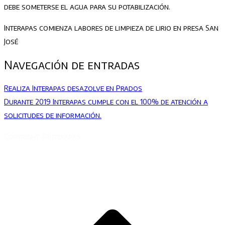
debe someterse el agua para su potabilización.
Interapas comienza labores de limpieza de lirio en presa San
José
Navegación de entradas
Realiza Interapas desazolve en Prados
Durante 2019 Interapas cumple con el 100% de atención a
solicitudes de información.
Copyright ©Interapas