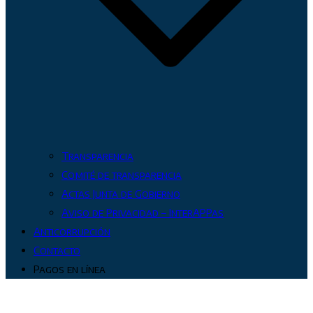
Transparencia
Comité de transparencia
Actas Junta de Gobierno
Aviso de Privacidad – InterAPPas
Anticorrupción
Contacto
Pagos en línea