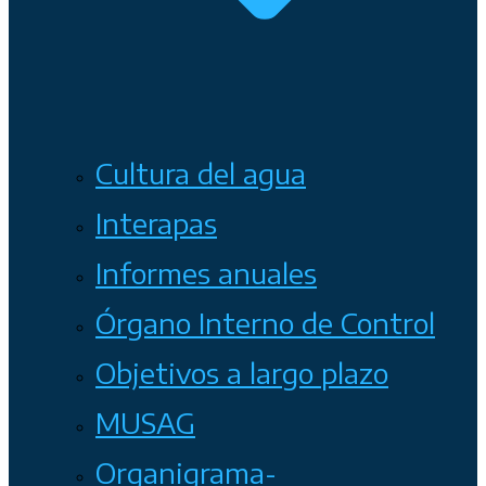
Cultura del agua
Interapas
Informes anuales
Órgano Interno de Control
Objetivos a largo plazo
MUSAG
Organigrama-