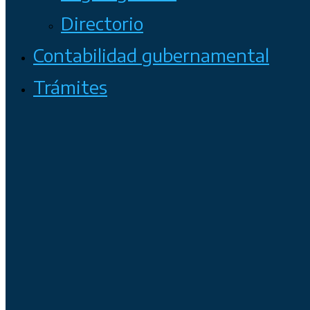
Directorio
Contabilidad gubernamental
Trámites