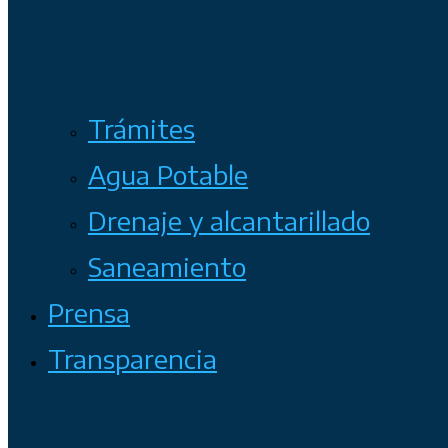
Trámites
Agua Potable
Drenaje y alcantarillado
Saneamiento
Prensa
Transparencia