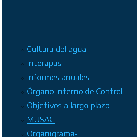
Cultura del agua
Interapas
Informes anuales
Órgano Interno de Control
Objetivos a largo plazo
MUSAG
Organigrama-