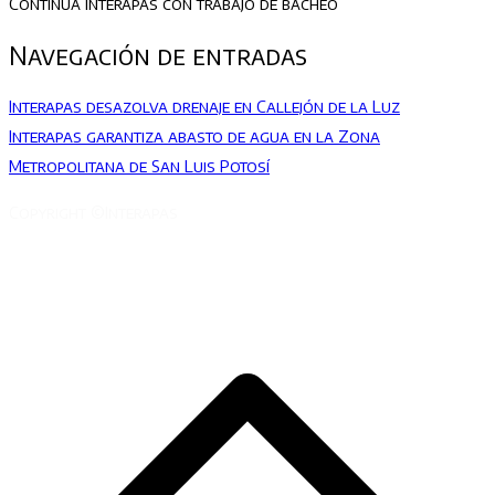
Continúa Interapas con trabajo de bacheo
Navegación de entradas
Interapas desazolva drenaje en Callejón de la Luz
Interapas garantiza abasto de agua en la Zona
Metropolitana de San Luis Potosí
Copyright ©Interapas