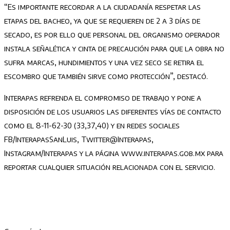
“Es importante recordar a la ciudadanía respetar las
etapas del bacheo, ya que se requieren de 2 a 3 días de
secado, es por ello que personal del organismo operador
instala señalética y cinta de precaución para que la obra no
sufra marcas, hundimientos y una vez seco se retira el
escombro que también sirve como protección”, destacó.
Interapas refrenda el compromiso de trabajo y pone a
disposición de los usuarios las diferentes vías de contacto
como el 8-11-62-30 (33,37,40) y en redes sociales
FB/InterapasSanLuis, Twitter@Interapas,
Instagram/Interapas y la página www.interapas.gob.mx para
reportar cualquier situación relacionada con el servicio.