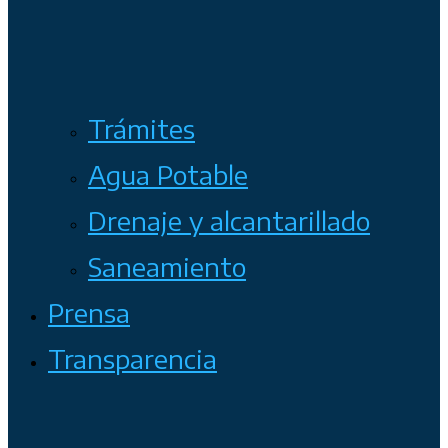
Trámites
Agua Potable
Drenaje y alcantarillado
Saneamiento
Prensa
Transparencia