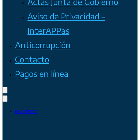
Actas Junta de Gobierno
Aviso de Privacidad –
InterAPPas
Anticorrupción
Contacto
Pagos en línea
Nosotros