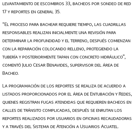
levantamiento de escombros 33, bacheos por sondeo de red
17 y reportes en general 35.
“El proceso para bachear requiere tiempo, las cuadrillas
responsables realizan inicialmente una revisión para
determinar la profundidad y el terreno, después comienzan
con la reparación colocando relleno, protegiendo la
tubería y posteriormente tapan con concreto hidráulico”,
comentó Julio Cesar Benavides, supervisor del área de
Bacheo.
La programación de los reportes se realiza de acuerdo a
listados proporcionados por el área de Entubación y Redes,
quienes registran fugas atendidas que requieren bacheos en
calles de tránsito complicadas, después se enrutan los
reportes realizados por usuarios en oficinas recaudadoras
y a través del Sistema de Atención a Usuarios Acuatel.