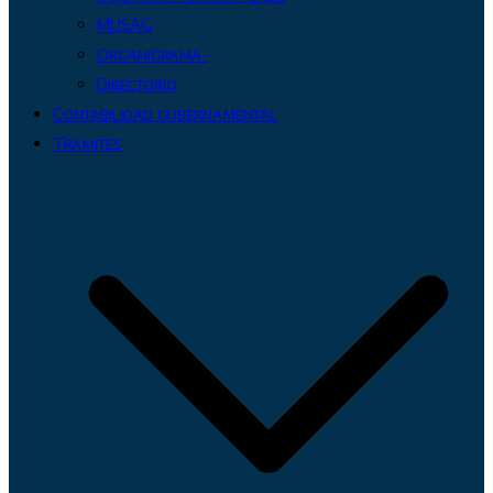
MUSAG
Organigrama-
Directorio
Contabilidad gubernamental
Trámites