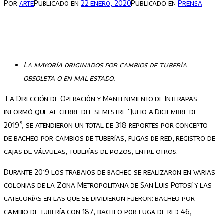
Por
arte
Publicado en
22 enero, 2020
Publicado en
Prensa
La mayoría originados por cambios de tubería
obsoleta o en mal estado.
La Dirección de Operación y Mantenimiento de Interapas
informó que al cierre del semestre “Julio a Diciembre de
2019”, se atendieron un total de 318 reportes por concepto
de bacheo por cambios de tuberías, fugas de red, registro de
cajas de válvulas, tuberías de pozos, entre otros.
Durante 2019 los trabajos de bacheo se realizaron en varias
colonias de la Zona Metropolitana de San Luis Potosí y las
categorías en las que se dividieron fueron: bacheo por
cambio de tubería con 187, bacheo por fuga de red 46,