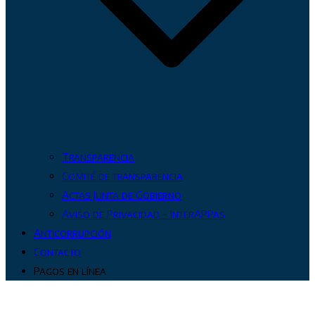
Transparencia
Comité de transparencia
Actas Junta de Gobierno
Aviso de Privacidad – InterAPPas
Anticorrupción
Contacto
Pagos en línea