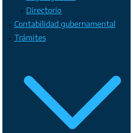
Directorio
Contabilidad gubernamental
Trámites