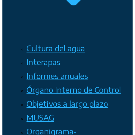
Cultura del agua
Interapas
Informes anuales
Órgano Interno de Control
Objetivos a largo plazo
MUSAG
Organigrama-