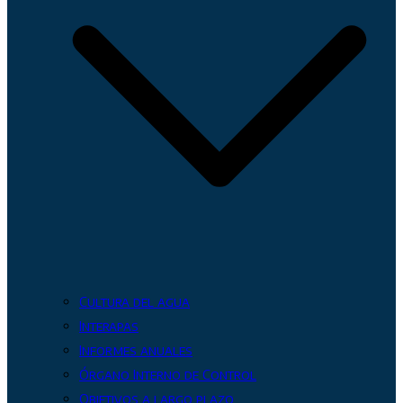
Cultura del agua
Interapas
Informes anuales
Órgano Interno de Control
Objetivos a largo plazo