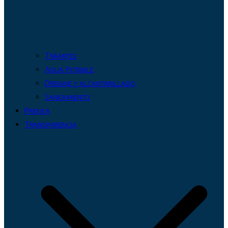
Trámites
Agua Potable
Drenaje y alcantarillado
Saneamiento
Prensa
Transparencia