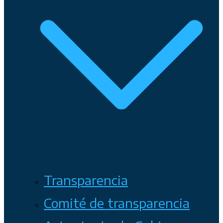
Transparencia
Comité de transparencia