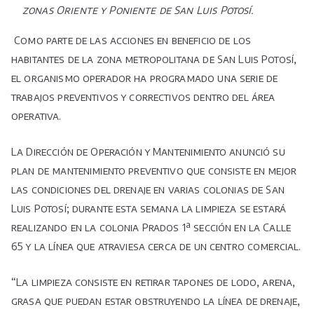
zonas Oriente y Poniente de San Luis Potosí.
Como parte de las acciones en beneficio de los
habitantes de la zona metropolitana de San Luis Potosí,
el organismo operador ha programado una serie de
trabajos preventivos y correctivos dentro del área
operativa.
La Dirección de Operación y Mantenimiento anunció su
plan de mantenimiento preventivo que consiste en mejor
las condiciones del drenaje en varias colonias de San
Luis Potosí; durante esta semana la limpieza se estará
realizando en la colonia Prados 1ª sección en la Calle
65 y la línea que atraviesa cerca de un centro comercial.
“La limpieza consiste en retirar tapones de lodo, arena,
grasa que puedan estar obstruyendo la línea de drenaje,