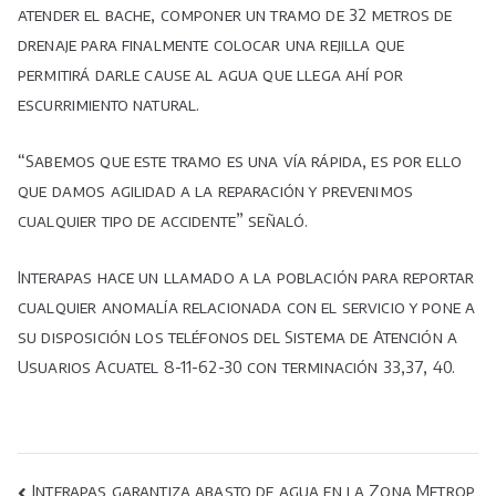
atender el bache, componer un tramo de 32 metros de
drenaje para finalmente colocar una rejilla que
permitirá darle cause al agua que llega ahí por
escurrimiento natural.
“Sabemos que este tramo es una vía rápida, es por ello
que damos agilidad a la reparación y prevenimos
cualquier tipo de accidente” señaló.
Interapas hace un llamado a la población para reportar
cualquier anomalía relacionada con el servicio y pone a
su disposición los teléfonos del Sistema de Atención a
Usuarios Acuatel 8-11-62-30 con terminación 33,37, 40.
Interapas garantiza abasto de agua en la Zona Metrop