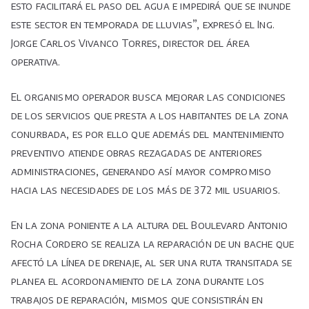
esto facilitará el paso del agua e impedirá que se inunde
este sector en temporada de lluvias”, expresó el Ing.
Jorge Carlos Vivanco Torres, director del área
operativa.
El organismo operador busca mejorar las condiciones
de los servicios que presta a los habitantes de la zona
conurbada, es por ello que además del mantenimiento
preventivo atiende obras rezagadas de anteriores
administraciones, generando así mayor compromiso
hacia las necesidades de los más de 372 mil usuarios.
En la zona poniente a la altura del Boulevard Antonio
Rocha Cordero se realiza la reparación de un bache que
afectó la línea de drenaje, al ser una ruta transitada se
planea el acordonamiento de la zona durante los
trabajos de reparación, mismos que consistirán en