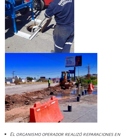
El organismo operador realizó reparaciones en