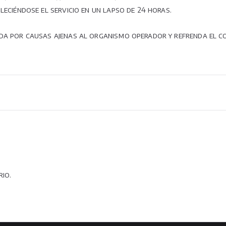
leciéndose el servicio en un lapso de 24 horas.
rada por causas ajenas al organismo operador y refrenda el 
io.