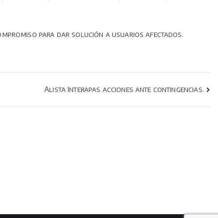
compromiso para dar solución a usuarios afectados.
Alista Interapas acciones ante contingencias.