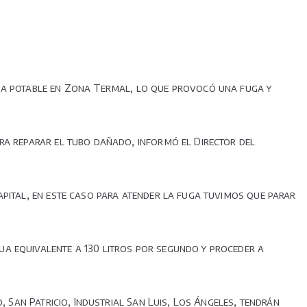
gua potable en Zona Termal, lo que provocó una fuga y
ra reparar el tubo dañado, informó el Director del
apital, en este caso para atender la fuga tuvimos que parar
ua equivalente a 130 litros por segundo y proceder a
, San Patricio, Industrial San Luis, Los Ángeles, tendrán