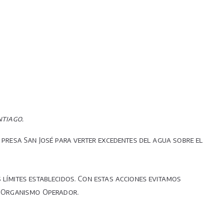
ntiago.
 presa San José para verter excedentes del agua sobre el
 límites establecidos. Con estas acciones evitamos
el Organismo Operador.