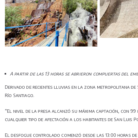
A partir de las 13 horas se abrieron compuertas del em
Derivado de recientes lluvias en la zona metropolitana de 
Río Santiago.
“El nivel de la presa alcanzó su máxima captación, con 99 
cualquier tipo de afectación a los habitantes de San Luis 
El desfogue controlado comenzó desde las 13:00 horas de 