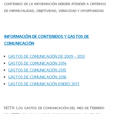
contenido de la información deberá atender a criterios
de imparcialidad, objetividad, veracidad y oportunidad.
INFORMACIÓN DE CONTENIDOS Y GASTOS DE
COMUNICACIÓN
GASTOS DE COMUNICACIÓN DE 2009 – 2013
GASTOS DE COMUNICACIÓN 2014
GASTOS DE COMUNICACIÓN 2015
GASTOS DE COMUNICACIÓN 2016
GASTOS DE COMUNICACIÓN ENERO 2017
NOTA: Los gastos de comunicación del mes de Febrero