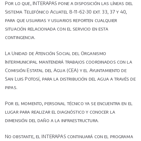
Por lo que, INTERAPAS pone a disposición las líneas del
Sistema Telefónico Acuatel 8-11-62-30 ext. 33, 37 y 40,
para que usuarias y usuarios reporten cualquier
situación relacionada con el servicio en esta
contingencia.
La Unidad de Atención Social del Organismo
Intermunicipal mantendrá trabajos coordinados con la
Comisión Estatal del Agua (CEA) y el Ayuntamiento de
San Luis Potosí, para la distribución del agua a través de
pipas.
Por el momento, personal técnico ya se encuentra en el
lugar para realizar el diagnóstico y conocer la
dimensión del daño a la infraestructura.
No obstante, el INTERAPAS continuará con el programa