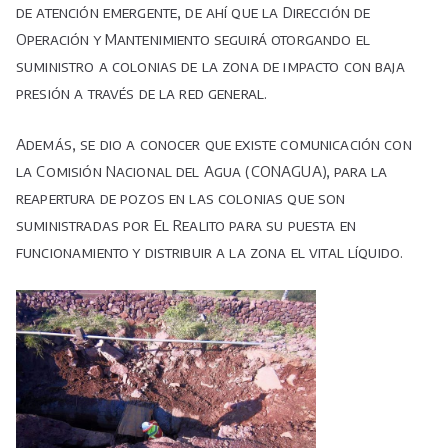
de atención emergente, de ahí que la Dirección de
Operación y Mantenimiento seguirá otorgando el
suministro a colonias de la zona de impacto con baja
presión a través de la red general.
Además, se dio a conocer que existe comunicación con
la Comisión Nacional del Agua (CONAGUA), para la
reapertura de pozos en las colonias que son
suministradas por El Realito para su puesta en
funcionamiento y distribuir a la zona el vital líquido.