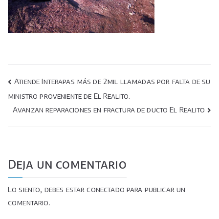
Navegación
Atiende Interapas más de 2mil llamadas por falta de su
ministro proveniente de El Realito.
de
Avanzan reparaciones en fractura de ducto El Realito
entradas
Deja un comentario
Lo siento, debes estar
conectado
para publicar un
comentario.