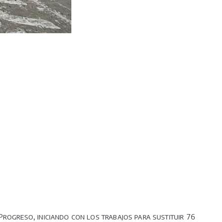
Progreso, iniciando con los trabajos para sustituir 76