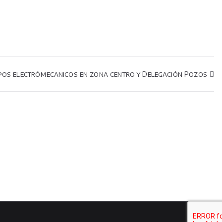
uipos electrómecanicos en zona centro y Delegación Pozos