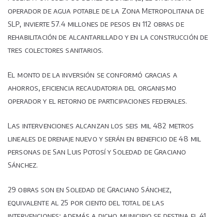
operador de agua potable de la Zona Metropolitana de
SLP, invierte 57.4 millones de pesos en 112 obras de
rehabilitación de alcantarillado y en la construcción de
tres colectores sanitarios.
El monto de la inversión se conformó gracias a
ahorros, eficiencia recaudatoria del organismo
operador y el retorno de participaciones federales.
Las intervenciones alcanzan los seis mil 482 metros
lineales de drenaje nuevo y serán en beneficio de 48 mil
personas de San Luis Potosí y Soledad de Graciano
Sánchez.
29 obras son en Soledad de Graciano Sánchez,
equivalente al 25 por ciento del total de las
intervenciones; además a dicho municipio se destina el 41