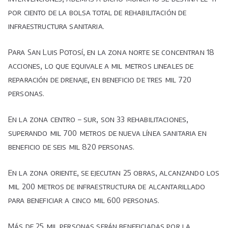
por ciento de la bolsa total de rehabilitación de
infraestructura sanitaria.
Para San Luis Potosí, en la zona norte se concentran 18
acciones, lo que equivale a mil metros lineales de
reparación de drenaje, en beneficio de tres mil 720
personas.
En la zona centro – sur, son 33 rehabilitaciones,
superando mil 700 metros de nueva línea sanitaria en
beneficio de seis mil 820 personas.
En la zona oriente, se ejecutan 25 obras, alcanzando los
mil 200 metros de infraestructura de alcantarillado
para beneficiar a cinco mil 600 personas.
Más de 25 mil personas serán beneficiadas por la