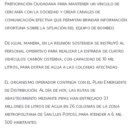
Participación Ciudadana para mantener un vínculo de
cercanía con la sociedad y crear canales de
comunicación efectiva que permitan brindar información
oportuna sobre la situación del equipo de bombeo.
De igual manera, en la reunión sostenida se instruyó al
personal operativo para realizar la entrada de cuatro
vehículos camión cisterna, con capacidad de 10 mil
litros, para dotar de agua a las colonias afectadas.
El organismo operador continúa con el Plan Emergente
de Distribución. Al día de hoy, las rutas de
abastecimiento mediante pipas han entregado 3.1
millones de litros de agua en 26 colonias de la zona
metropolitana de San Luis Potosí, para atender a 6 mil
500 habitantes.