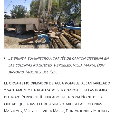
.
Se brinda suministro a través de camión cisterna en
las colonias Magueyes, Vergeles, Villa María, Don
Antonio, Molinos del Rey.
El organismo operador de agua potable, alcantarillado
y saneamiento ha realizado reparaciones en las bombas
del pozo Perinorte III, ubicado en la zona Norte de la
ciudad, que abastece de agua potable a las colonias
Magueyes, Vergeles, Villa María, Don Antonio y Molinos