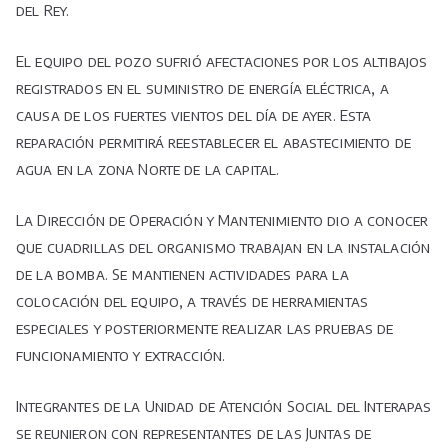
del Rey.
El equipo del pozo sufrió afectaciones por los altibajos
registrados en el suministro de energía eléctrica, a
causa de los fuertes vientos del día de ayer. Esta
reparación permitirá reestablecer el abastecimiento de
agua en la zona Norte de la capital.
La Dirección de Operación y Mantenimiento dio a conocer
que cuadrillas del organismo trabajan en la instalación
de la bomba. Se mantienen actividades para la
colocación del equipo, a través de herramientas
especiales y posteriormente realizar las pruebas de
funcionamiento y extracción.
Integrantes de la Unidad de Atención Social del Interapas
se reunieron con representantes de las Juntas de