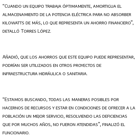
“Cuando un equipo trabaja óptimamente, amortigua el
almacenamiento de la potencia eléctrica para no absorber
kilowatts de más, lo que representa un ahorro financiero”,
detalló Torres López.
Añadió, que los ahorros que este equipo puede representar,
podrían ser utilizados en otros proyectos de
infraestructura hidráulica o sanitaria.
“Estamos buscando, todas las maneras posibles por
hacernos de recursos y estar en condiciones de ofrecer a la
población un mejor servicio, resolviendo las deficiencias
que por muchos años, no fueron atendidas”, finalizó el
funcionario.