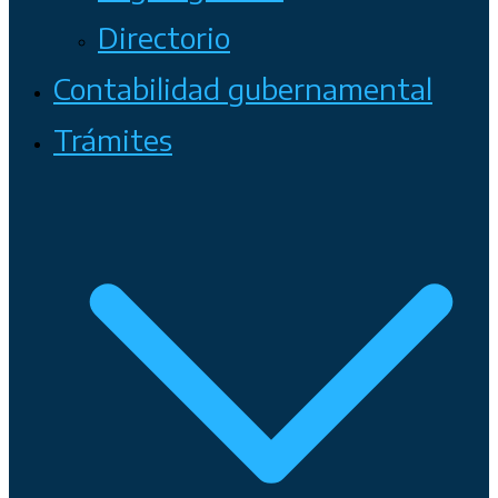
Directorio
Contabilidad gubernamental
Trámites