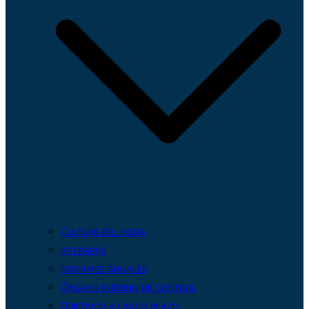
Cultura del agua
Interapas
Informes anuales
Órgano Interno de Control
Objetivos a largo plazo