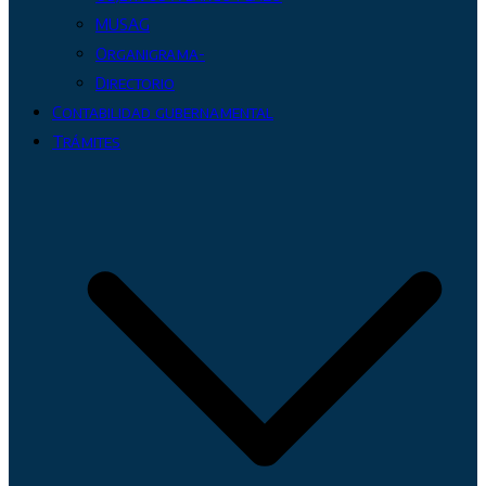
MUSAG
Organigrama-
Directorio
Contabilidad gubernamental
Trámites