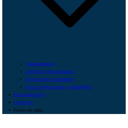
Transparencia
Comité de transparencia
Actas Junta de Gobierno
Aviso de Privacidad – InterAPPas
Anticorrupción
Contacto
Pagos en línea