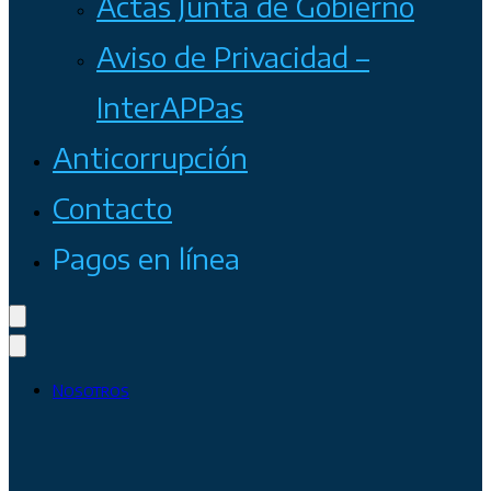
Actas Junta de Gobierno
Aviso de Privacidad –
InterAPPas
Anticorrupción
Contacto
Pagos en línea
Nosotros