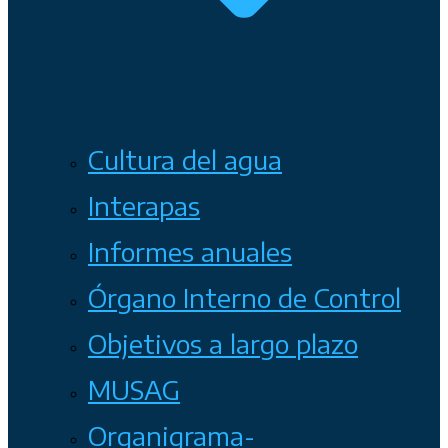
Cultura del agua
Interapas
Informes anuales
Órgano Interno de Control
Objetivos a largo plazo
MUSAG
Organigrama-