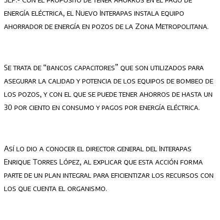
energía eléctrica, el Nuevo Interapas instala equipo
ahorrador de energía en pozos de la Zona Metropolitana.
Se trata de “bancos capacitores” que son utilizados para
asegurar la calidad y potencia de los equipos de bombeo de
los pozos, y con el que se puede tener ahorros de hasta un
30 por ciento en consumo y pagos por energía eléctrica.
Así lo dio a conocer el director general del Interapas
Enrique Torres López, al explicar que esta acción forma
parte de un plan integral para eficientizar los recursos con
los que cuenta el organismo.