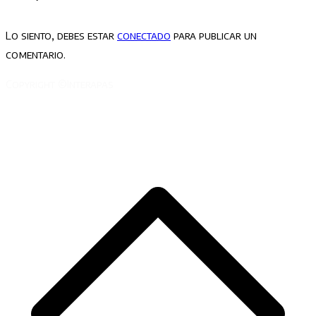
Lo siento, debes estar
conectado
para publicar un
comentario.
Copyright ©Interapas