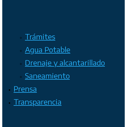
Trámites
Agua Potable
Drenaje y alcantarillado
Saneamiento
Prensa
Transparencia