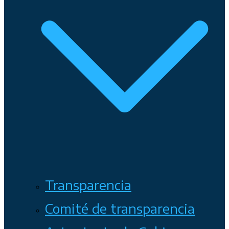
Transparencia
Comité de transparencia