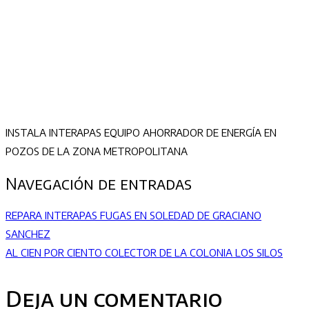
INSTALA INTERAPAS EQUIPO AHORRADOR DE ENERGÍA EN
POZOS DE LA ZONA METROPOLITANA
Navegación de entradas
REPARA INTERAPAS FUGAS EN SOLEDAD DE GRACIANO
SANCHEZ
AL CIEN POR CIENTO COLECTOR DE LA COLONIA LOS SILOS
Deja un comentario