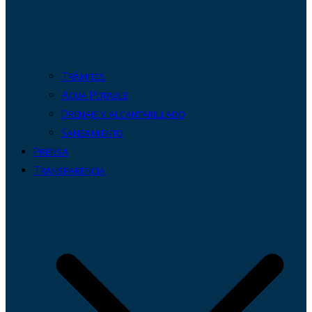
Trámites
Agua Potable
Drenaje y alcantarillado
Saneamiento
Prensa
Transparencia