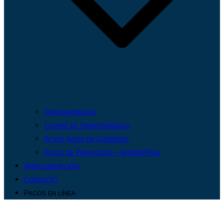
Transparencia
Comité de transparencia
Actas Junta de Gobierno
Aviso de Privacidad – InterAPPas
Anticorrupción
Contacto
Pagos en línea