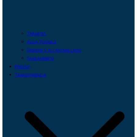
Trámites
Agua Potable
Drenaje y alcantarillado
Saneamiento
Prensa
Transparencia