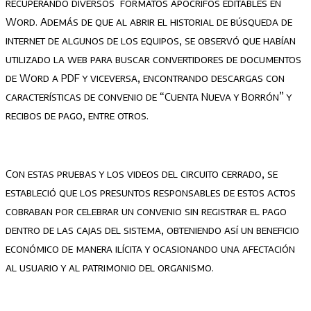
recuperando diversos formatos apócrifos editables en
Word. Además de que al abrir el historial de búsqueda de
internet de algunos de los equipos, se observó que habían
utilizado la web para buscar convertidores de documentos
de Word a PDF y viceversa, encontrando descargas con
características de convenio de “Cuenta Nueva y Borrón” y
recibos de pago, entre otros.
Con estas pruebas y los videos del circuito cerrado, se
estableció que los presuntos responsables de estos actos
cobraban por celebrar un convenio sin registrar el pago
dentro de las cajas del sistema, obteniendo así un beneficio
económico de manera ilícita y ocasionando una afectación
al usuario y al patrimonio del organismo.