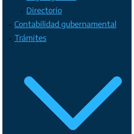
Directorio
Contabilidad gubernamental
Trámites