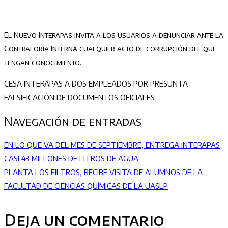
El Nuevo Interapas invita a los usuarios a denunciar ante la
Contraloría Interna cualquier acto de corrupción del que
tengan conocimiento.
CESA INTERAPAS A DOS EMPLEADOS POR PRESUNTA
FALSIFICACIÓN DE DOCUMENTOS OFICIALES
Navegación de entradas
EN LO QUE VA DEL MES DE SEPTIEMBRE, ENTREGA INTERAPAS
CASI 43 MILLONES DE LITROS DE AGUA
PLANTA LOS FILTROS, RECIBE VISITA DE ALUMNOS DE LA
FACULTAD DE CIENCIAS QUÍMICAS DE LA UASLP
Deja un comentario