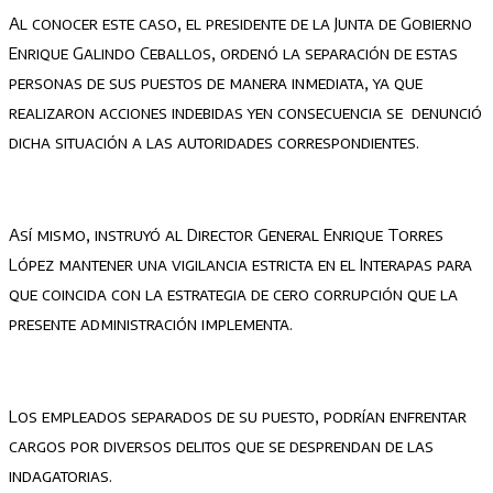
Al conocer este caso, el presidente de la Junta de Gobierno
Enrique Galindo Ceballos, ordenó la separación de estas
personas de sus puestos de manera inmediata, ya que
realizaron acciones indebidas yen consecuencia se denunció
dicha situación a las autoridades correspondientes.
Así mismo, instruyó al Director General Enrique Torres
López mantener una vigilancia estricta en el Interapas para
que coincida con la estrategia de cero corrupción que la
presente administración implementa.
Los empleados separados de su puesto, podrían enfrentar
cargos por diversos delitos que se desprendan de las
indagatorias.