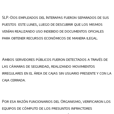
SLP.-Dos empleados del Interapas fueron separados de sus
puestos este lunes, luego de descubrir que los mismos
venían realizando uso indebido de documentos oficiales
para obtener recursos económicos de manera ilegal.
Ambos servidores públicos fueron detectados a través de
las cámaras de seguridad, realizando movimientos
irregulares en el área de cajas sin usuario presente y con la
caja cerrada.
Por esa razón funcionarios del Organismo, verificaron los
equipos de cómputo de los presuntos infractores