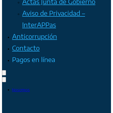
Actas Junta de Gobierno
Aviso de Privacidad –
InterAPPas
Anticorrupción
Contacto
Pagos en línea
Nosotros