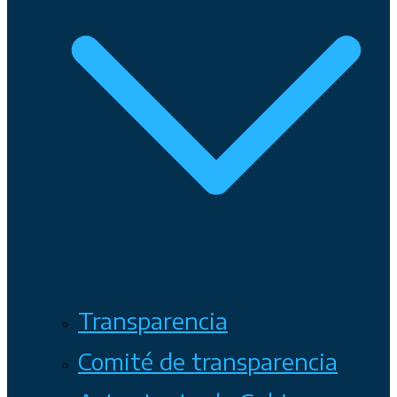
Transparencia
Comité de transparencia