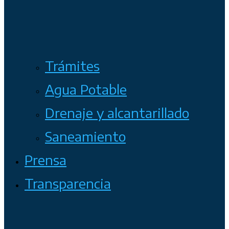
Trámites
Agua Potable
Drenaje y alcantarillado
Saneamiento
Prensa
Transparencia