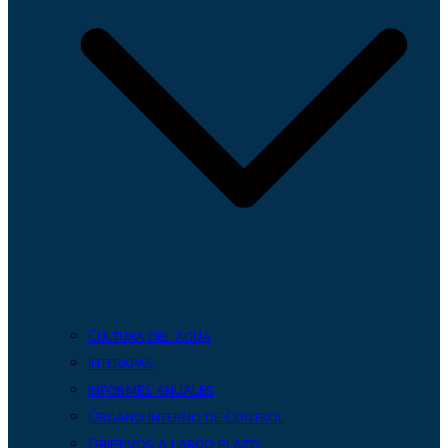
Cultura del agua
Interapas
Informes anuales
Órgano Interno de Control
Objetivos a largo plazo