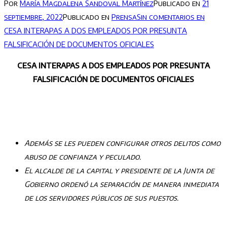
Por
María Magdalena Sandoval Martínez
Publicado en
21
septiembre, 2022
Publicado en
Prensa
Sin comentarios
en
CESA INTERAPAS A DOS EMPLEADOS POR PRESUNTA
FALSIFICACIÓN DE DOCUMENTOS OFICIALES
CESA INTERAPAS A DOS EMPLEADOS POR PRESUNTA
FALSIFICACIÓN DE DOCUMENTOS OFICIALES
Además se les pueden configurar otros delitos como
abuso de confianza y peculado.
El alcalde de la capital y presidente de la Junta de
Gobierno ordenó la separación de manera inmediata
de los servidores públicos de sus puestos.