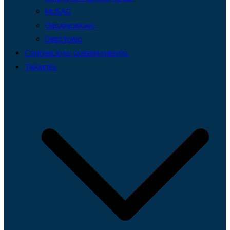
MUSAG
Organigrama-
Directorio
Contabilidad gubernamental
Trámites