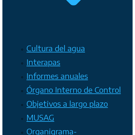
Cultura del agua
Interapas
Informes anuales
Órgano Interno de Control
Objetivos a largo plazo
MUSAG
Organigrama-