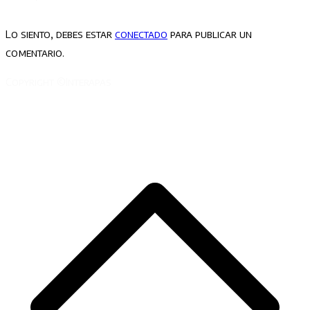
Lo siento, debes estar
conectado
para publicar un
comentario.
Copyright ©Interapas