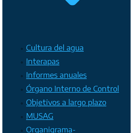
Cultura del agua
Interapas
Informes anuales
Órgano Interno de Control
Objetivos a largo plazo
MUSAG
Organigrama-