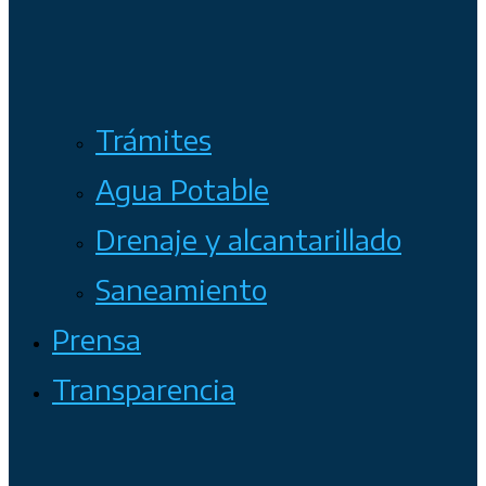
Trámites
Agua Potable
Drenaje y alcantarillado
Saneamiento
Prensa
Transparencia