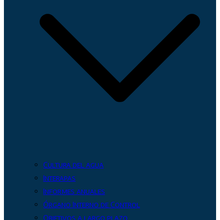
Cultura del agua
Interapas
Informes anuales
Órgano Interno de Control
Objetivos a largo plazo