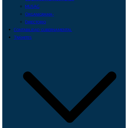
MUSAG
Organigrama-
Directorio
Contabilidad gubernamental
Trámites