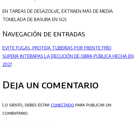
EN TAREAS DE DESAZOLVE, EXTRAEN MÁS DE MEDIA
TONELADA DE BASURA EN SGS
Navegación de entradas
EVITE FUGAS, PROTEJA TUBERÍAS POR FRENTE FRÍO
SUPERA INTERAPAS LA EJECUCIÓN DE OBRA PÚBLICA HECHA EN
2021
Deja un comentario
Lo siento, debes estar
conectado
para publicar un
comentario.
Copyright ©Interapas