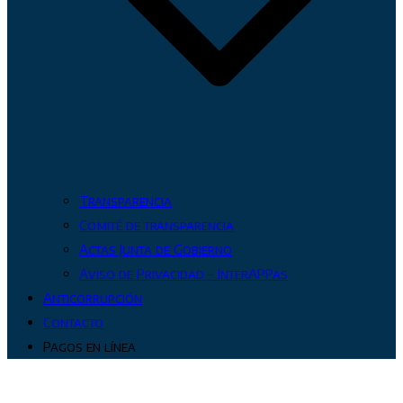
Transparencia
Comité de transparencia
Actas Junta de Gobierno
Aviso de Privacidad – InterAPPas
Anticorrupción
Contacto
Pagos en línea