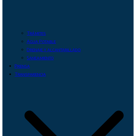
Trámites
Agua Potable
Drenaje y alcantarillado
Saneamiento
Prensa
Transparencia