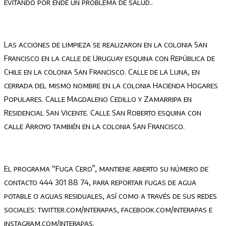
evitando por ende un problema de salud..
Las acciones de limpieza se realizaron en la colonia San
Francisco en la calle de Uruguay esquina con República de
Chile en la colonia San Francisco. Calle de la Luna, en
cerrada del mismo nombre en la colonia Hacienda Hogares
Populares. Calle Magdaleno Cedillo y Zamarripa en
Residencial San Vicente. Calle San Roberto esquina con
calle Arroyo también en la colonia San Francisco.
El programa “Fuga Cero”, mantiene abierto su número de
contacto 444 301 88 74, para reportar fugas de agua
potable o aguas residuales, así como a través de sus redes
sociales: twitter.com/interapas, facebook.com/interapas e
instagram.com/interapas.