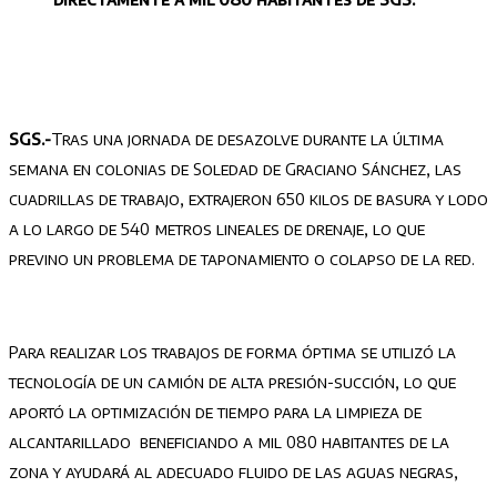
SGS.-
Tras una jornada de desazolve durante la última
semana en colonias de Soledad de Graciano Sánchez, las
cuadrillas de trabajo, extrajeron 650 kilos de basura y lodo
a lo largo de 540 metros lineales de drenaje, lo que
previno un problema de taponamiento o colapso de la red.
Para realizar los trabajos de forma óptima se utilizó la
tecnología de un camión de alta presión-succión, lo que
aportó la optimización de tiempo para la limpieza de
alcantarillado beneficiando a mil 080 habitantes de la
zona y ayudará al adecuado fluido de las aguas negras,