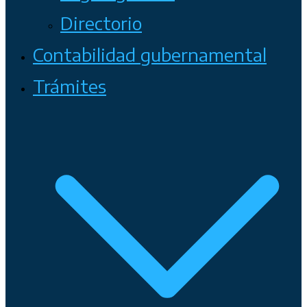
Directorio
Contabilidad gubernamental
Trámites