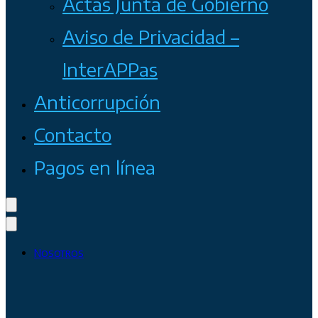
Actas Junta de Gobierno
Aviso de Privacidad –
InterAPPas
Anticorrupción
Contacto
Pagos en línea
Nosotros