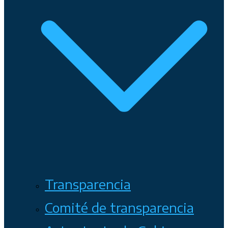
Transparencia
Comité de transparencia