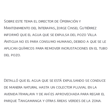
Sobre este tema el director de Operación y
Mantenimiento del Interapas, Jorge Cinsel Gutiérrez
informó que el agua que se expulsa del pozo Villa
Antigua no es para consumo humano, debido a que se le
aplican químicos para remover incrustaciones en el tubo
del pozo.
Detalló que el agua que se está expulsando se conduce
de manera natural hasta un colector pluvial en la
avenida Himalaya y de ahí es aprovechada para regar el
parque Tangamanga y otras áreas verdes de la zona.