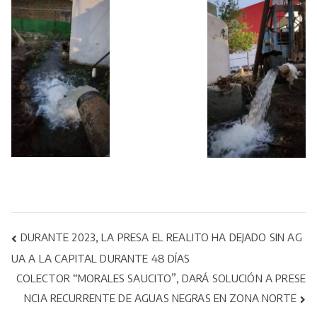
Navegación
DURANTE 2023, LA PRESA EL REALITO HA DEJADO SIN AG
UA A LA CAPITAL DURANTE 48 DÍAS
de
COLECTOR “MORALES SAUCITO”, DARÁ SOLUCIÓN A PRESE
entradas
NCIA RECURRENTE DE AGUAS NEGRAS EN ZONA NORTE