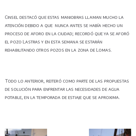
Cinsel destacó que estas maniobras llaman mucho la
atención debido a que nunca antes se había hecho un
proceso de aforo en la ciudad; recordó que ya se aforó
el pozo Lastras y en esta semana se estarán
rehabilitando otros pozos en la zona de Lomas.
Todo lo anterior, reiteró como parte de las propuestas
de solución para enfrentar las necesidades de agua
potable, en la temporada de estiaje que se aproxima.