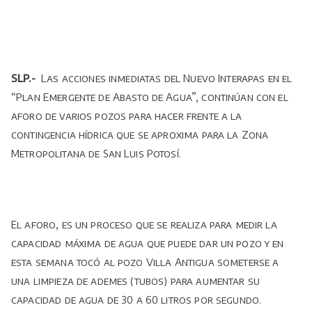
SLP
.-
Las acciones inmediatas del Nuevo Interapas en el
“Plan Emergente de Abasto de Agua”, continúan con el
aforo de varios pozos para hacer frente a la
contingencia hídrica que se aproxima para la Zona
Metropolitana de San Luis Potosí.
El aforo, es un proceso que se realiza para medir la
capacidad máxima de agua que puede dar un pozo y en
esta semana tocó al pozo Villa Antigua someterse a
una limpieza de ademes (tubos) para aumentar su
capacidad de agua de 30 a 60 litros por segundo.