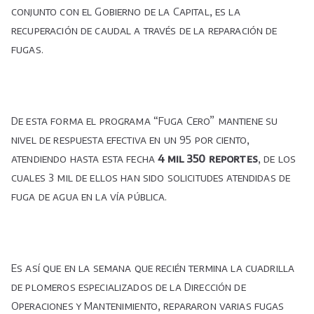
conjunto con el Gobierno de la Capital, es la
recuperación de caudal a través de la reparación de
fugas.
De esta forma el programa “Fuga Cero” mantiene su
nivel de respuesta efectiva en un 95 por ciento,
atendiendo hasta esta fecha
4 mil 350 reportes
, de los
cuales 3 mil de ellos han sido solicitudes atendidas de
fuga de agua en la vía pública.
Es así que en la semana que recién termina la cuadrilla
de plomeros especializados de la Dirección de
Operaciones y Mantenimiento, repararon varias fugas