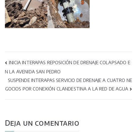
Navegación
INICIA INTERAPAS REPOSICIÓN DE DRENAJE COLAPSADO E
N LA AVENIDA SAN PEDRO
de
SUSPENDE INTERAPAS SERVICIO DE DRENAJE A CUATRO NE
entradas
GOCIOS POR CONEXIÓN CLANDESTINA A LA RED DE AGUA
Deja un comentario