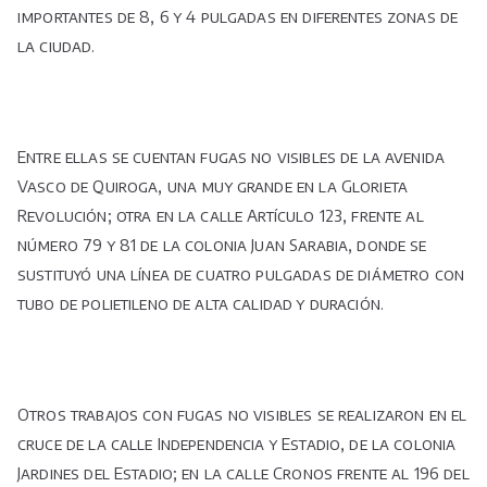
importantes de 8, 6 y 4 pulgadas en diferentes zonas de
la ciudad.
Entre ellas se cuentan fugas no visibles de la avenida
Vasco de Quiroga, una muy grande en la Glorieta
Revolución; otra en la calle Artículo 123, frente al
número 79 y 81 de la colonia Juan Sarabia, donde se
sustituyó una línea de cuatro pulgadas de diámetro con
tubo de polietileno de alta calidad y duración.
Otros trabajos con fugas no visibles se realizaron en el
cruce de la calle Independencia y Estadio, de la colonia
Jardines del Estadio; en la calle Cronos frente al 196 del