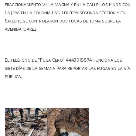
fraccionamiento Villa Magna y en la calle Los Pinos con
La Joya en la colonia Las Tercera segunda sección y en
Satélite se controlaron dos fugas de toma sobre la
avenida Juárez.
El teléfono de “Fuga Cero” 4443018874 funciona los
siete días de la semana para reportar las fugas en la vía
pública.